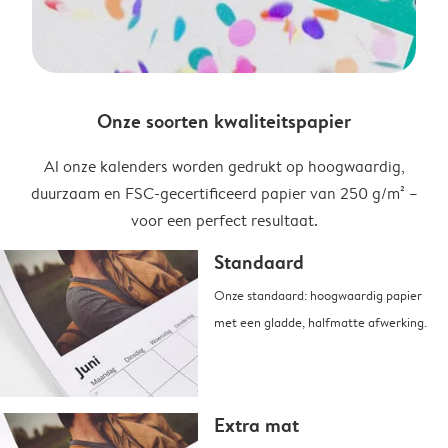
Onze soorten kwaliteitspapier
Al onze kalenders worden gedrukt op hoogwaardig,
duurzaam en FSC-gecertificeerd papier van 250 g/m² –
voor een perfect resultaat.
Standaard
Onze standaard: hoogwaardig papier
met een gladde, halfmatte afwerking.
Extra mat