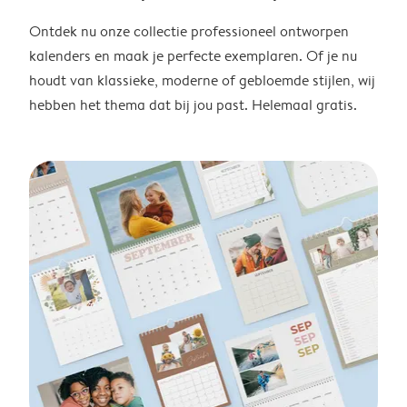
Ontdek nu onze collectie professioneel ontworpen
kalenders en maak je perfecte exemplaren. Of je nu
houdt van klassieke, moderne of gebloemde stijlen, wij
hebben het thema dat bij jou past. Helemaal gratis.