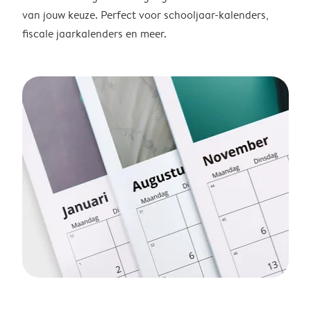
van jouw keuze. Perfect voor schooljaar-kalenders,
fiscale jaarkalenders en meer.