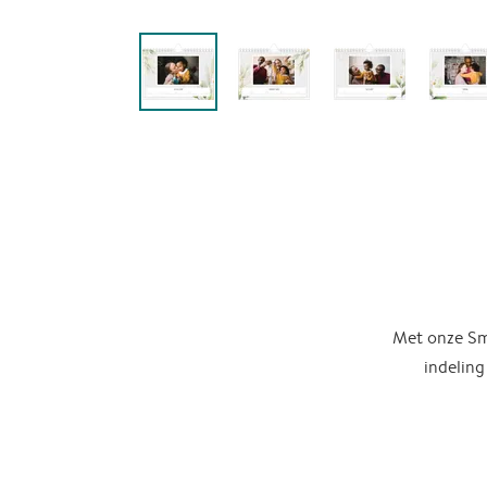
Met onze Sma
indeling