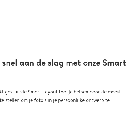
 snel aan de slag met onze Smart
 AI-gestuurde Smart Layout tool je helpen door de meest
 stellen om je foto's in je persoonlijke ontwerp te