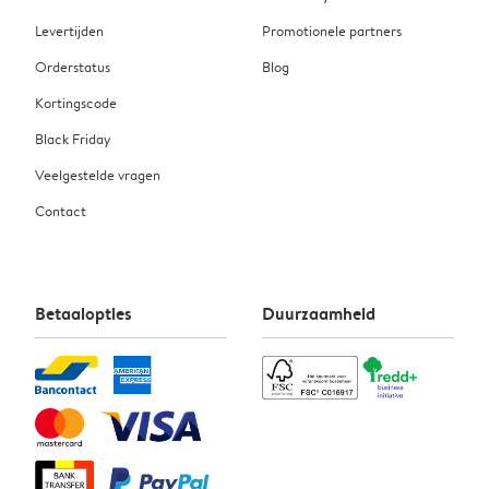
Levertijden
Promotionele partners
Orderstatus
Blog
Kortingscode
Black Friday
Veelgestelde vragen
Contact
Betaalopties
Duurzaamheid