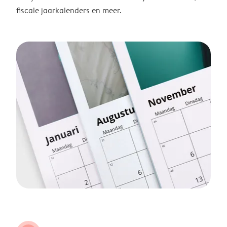
fiscale jaarkalenders en meer.