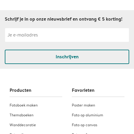
Schrijf je in op onze nieuwsbrief en ontvang € 5 korting!
Inschrijven
Producten
Favorieten
Fotoboek maken
Poster maken
Themaboeken
Foto op aluminium
Wanddecoratie
Foto op canvas