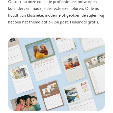
Ontdek nu onze collectie professioneel ontworpen
kalenders en maak je perfecte exemplaren. Of je nu
houdt van klassieke, moderne of gebloemde stijlen, wij
hebben het thema dat bij jou past. Helemaal gratis.