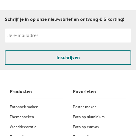
Schrijf je in op onze nieuwsbrief en ontvang € 5 korting!
Inschrijven
Producten
Favorieten
Fotoboek maken
Poster maken
Themaboeken
Foto op aluminium
Wanddecoratie
Foto op canvas