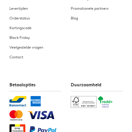
Levertijden
Promotionele partners
Orderstatus
Blog
Kortingscode
Black Friday
Veelgestelde vragen
Contact
Betaalopties
Duurzaamheid