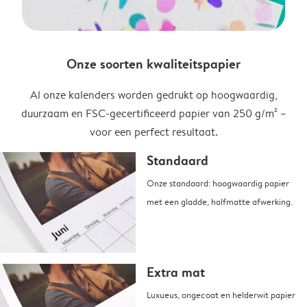
Onze soorten kwaliteitspapier
Al onze kalenders worden gedrukt op hoogwaardig,
duurzaam en FSC-gecertificeerd papier van 250 g/m² –
voor een perfect resultaat.
Standaard
Onze standaard: hoogwaardig papier
met een gladde, halfmatte afwerking.
Extra mat
Luxueus, ongecoat en helderwit papier