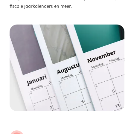
fiscale jaarkalenders en meer.