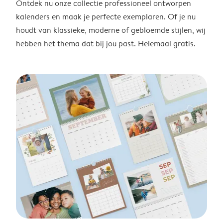
Ontdek nu onze collectie professioneel ontworpen
kalenders en maak je perfecte exemplaren. Of je nu
houdt van klassieke, moderne of gebloemde stijlen, wij
hebben het thema dat bij jou past. Helemaal gratis.