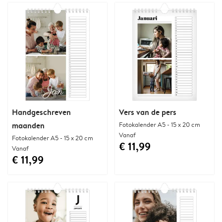
Handgeschreven
Vers van de pers
maanden
Fotokalender A5 - 15 x 20 cm
Vanaf
Fotokalender A5 - 15 x 20 cm
€ 11,99
Vanaf
€ 11,99