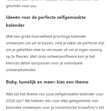
geschikt voor jou.
Ideeën voor de perfecte zelfgemaakte
kalender
Met een grote hoeveelheid prachtige kalender
ontwerpen om uit te kiezen, vind je zeker de perfecte stijl
om je geliefden mee te verrassen of om je eigen woning
op te fleuren. Met onze ontwerpsoftware kan je het
kleinste detail aanpassen voor je individuele
ontwerpkalender.
Baby, huwelijk en meer: kies een thema
Wat zal het thema van jouw zelfgemaakte kalender voor
2026 zijn? We hebben iets voor elke gelegenheid: van
klassieke ontwerpen voor je romantische trouwfoto’s tot