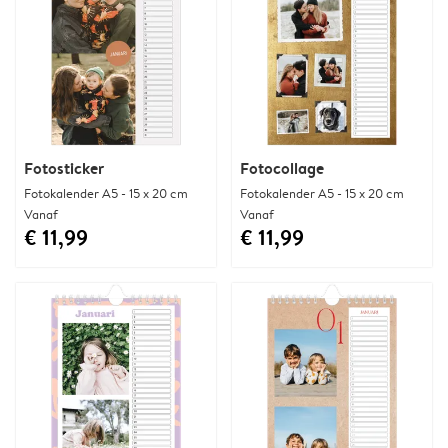
Fotosticker
Fotocollage
Fotokalender A5 - 15 x 20 cm
Fotokalender A5 - 15 x 20 cm
Vanaf
Vanaf
€ 11,99
€ 11,99