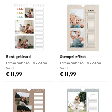
Bont gekleurd
Stempel effect
Fotokalender A5 - 15 x 20 cm
Fotokalender A5 - 15 x 20 cm
Vanaf
Vanaf
€ 11,99
€ 11,99