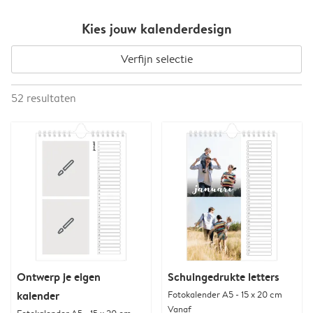
Kies jouw kalenderdesign
Verfijn selectie
52
resultaten
Ontwerp je eigen
Schuingedrukte letters
kalender
Fotokalender A5 - 15 x 20 cm
Vanaf