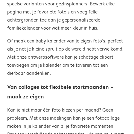
speelse varianten voor gezinsplanners. Bewerk elke
pagina met je favoriete foto’s en voeg felle
achtergronden toe aan je gepersonaliseerde
familiekalender voor wat meer kleur in huis.
Of maak een baby kalender van je eigen foto’s, perfect
als je net je kleine spruit op de wereld hebt verwelkomd.
Met onze ontwerpsoftware kan je schattige clipart
toevoegen om je kalender om te toveren tot een
dierbaar aandenken.
Van collages tot flexibele startmaanden –
maak ze eigen
Kan je niet maar één foto kiezen per maand? Geen
probleem. Met onze indelingen kan je een fotocollage
maken in je kalender van al je favoriete momenten.