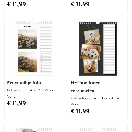
€ 11,99
€ 11,99
Eenvoudige foto
Herinneringen
Fotokalender A5 - 15 x 20 cm
verzamelen
Vanaf
Fotokalender A5 - 15 x 20 cm
€ 11,99
Vanaf
€ 11,99