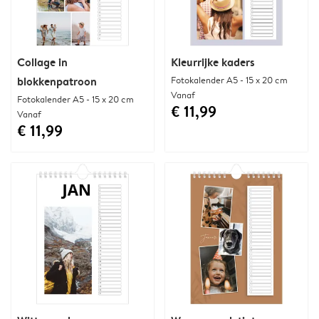
Collage in
Kleurrijke kaders
blokkenpatroon
Fotokalender A5 - 15 x 20 cm
Vanaf
Fotokalender A5 - 15 x 20 cm
€ 11,99
Vanaf
€ 11,99