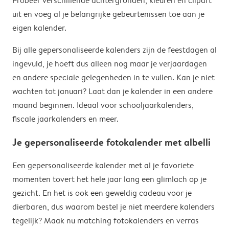
Probeer verschillende achtergronden, kleuren en clipart
uit en voeg al je belangrijke gebeurtenissen toe aan je
eigen kalender.
Bij alle gepersonaliseerde kalenders zijn de feestdagen al
ingevuld, je hoeft dus alleen nog maar je verjaardagen
en andere speciale gelegenheden in te vullen. Kan je niet
wachten tot januari? Laat dan je kalender in een andere
maand beginnen. Ideaal voor schooljaarkalenders,
fiscale jaarkalenders en meer.
Je gepersonaliseerde fotokalender met albelli
Een gepersonaliseerde kalender met al je favoriete
momenten tovert het hele jaar lang een glimlach op je
gezicht. En het is ook een geweldig cadeau voor je
dierbaren, dus waarom bestel je niet meerdere kalenders
tegelijk? Maak nu matching fotokalenders en verras