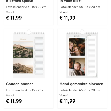
Bloemen splash
In volle bloei
Fotokalender A5 - 15 x 20 cm
Fotokalender A5 - 15 x 20 cm
Vanaf
Vanaf
€ 11,99
€ 11,99
Gouden banner
Hand gemaakte bloemen
Fotokalender A5 - 15 x 20 cm
Fotokalender A5 - 15 x 20 cm
Vanaf
Vanaf
€ 11,99
€ 11,99