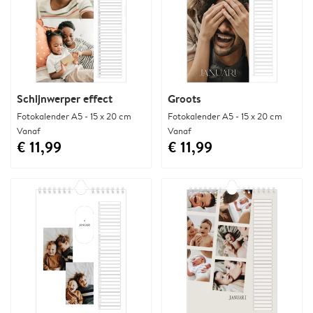
Schijnwerper effect
Groots
Fotokalender A5 - 15 x 20 cm
Fotokalender A5 - 15 x 20 cm
Vanaf
Vanaf
€ 11,99
€ 11,99