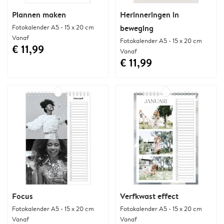
Plannen maken
Herinneringen in
Fotokalender A5 - 15 x 20 cm
beweging
Vanaf
Fotokalender A5 - 15 x 20 cm
€ 11,99
Vanaf
€ 11,99
Focus
Verfkwast effect
Fotokalender A5 - 15 x 20 cm
Fotokalender A5 - 15 x 20 cm
Vanaf
Vanaf