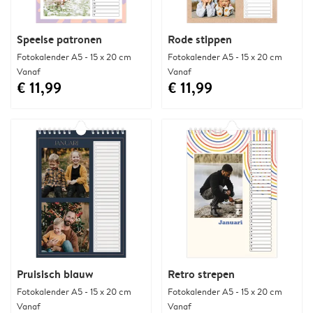
Speelse patronen
Rode stippen
Fotokalender A5 - 15 x 20 cm
Fotokalender A5 - 15 x 20 cm
Vanaf
Vanaf
€ 11,99
€ 11,99
Pruisisch blauw
Retro strepen
Fotokalender A5 - 15 x 20 cm
Fotokalender A5 - 15 x 20 cm
Vanaf
Vanaf