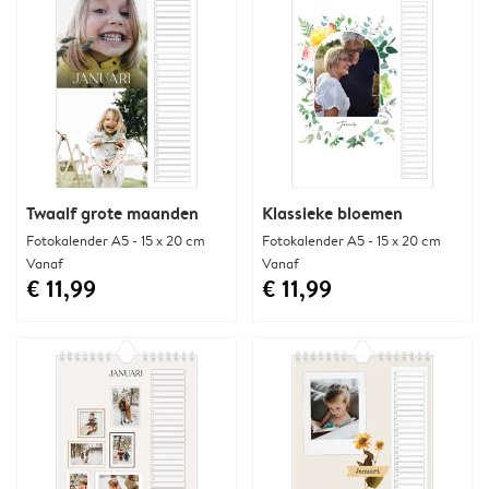
Twaalf grote maanden
Klassieke bloemen
Fotokalender A5 - 15 x 20 cm
Fotokalender A5 - 15 x 20 cm
Vanaf
Vanaf
€ 11,99
€ 11,99