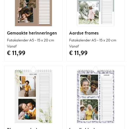
Gemaakte herinneringen
Aardse frames
Fotokalender A5 - 15 x 20 cm
Fotokalender A5 - 15 x 20 cm
Vanaf
Vanaf
€ 11,99
€ 11,99