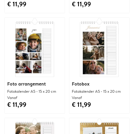
€ 11,99
€ 11,99
Foto arrangement
Fotobox
Fotokalender A5 - 15 x 20 cm
Fotokalender A5 - 15 x 20 cm
Vanaf
Vanaf
€ 11,99
€ 11,99