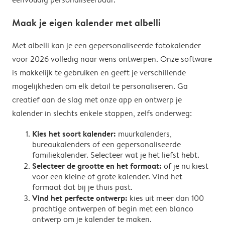
Maak je eigen kalender met albelli
Met albelli kan je een gepersonaliseerde fotokalender
voor 2026 volledig naar wens ontwerpen. Onze software
is makkelijk te gebruiken en geeft je verschillende
mogelijkheden om elk detail te personaliseren. Ga
creatief aan de slag met onze app en ontwerp je
kalender in slechts enkele stappen, zelfs onderweg:
Kies het soort kalender:
muurkalenders,
bureaukalenders of een gepersonaliseerde
familiekalender. Selecteer wat je het liefst hebt.
Selecteer de grootte en het formaat:
of je nu kiest
voor een kleine of grote kalender. Vind het
formaat dat bij je thuis past.
Vind het perfecte ontwerp:
kies uit meer dan 100
prachtige ontwerpen of begin met een blanco
ontwerp om je kalender te maken.