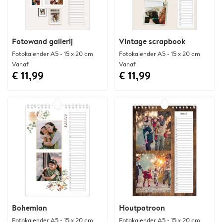
Fotowand gallerij
Vintage scrapbook
Fotokalender A5 - 15 x 20 cm
Fotokalender A5 - 15 x 20 cm
Vanaf
Vanaf
€ 11,99
€ 11,99
Bohemian
Houtpatroon
Fotokalender A5 - 15 x 20 cm
Fotokalender A5 - 15 x 20 cm