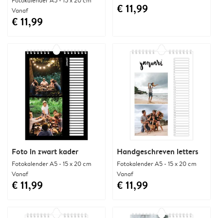
Fotokalender A5 - 15 x 20 cm
€ 11,99
Vanaf
€ 11,99
Foto in zwart kader
Handgeschreven letters
Fotokalender A5 - 15 x 20 cm
Fotokalender A5 - 15 x 20 cm
Vanaf
Vanaf
€ 11,99
€ 11,99