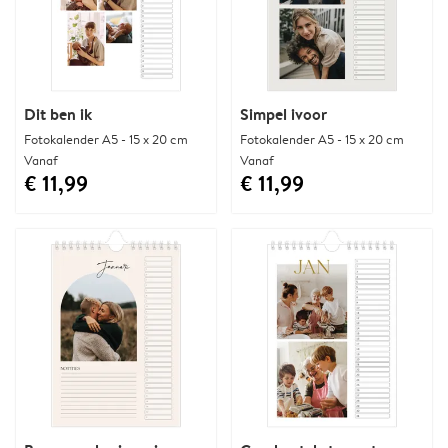
Dit ben ik
Simpel ivoor
Fotokalender A5 - 15 x 20 cm
Fotokalender A5 - 15 x 20 cm
Vanaf
Vanaf
€ 11,99
€ 11,99