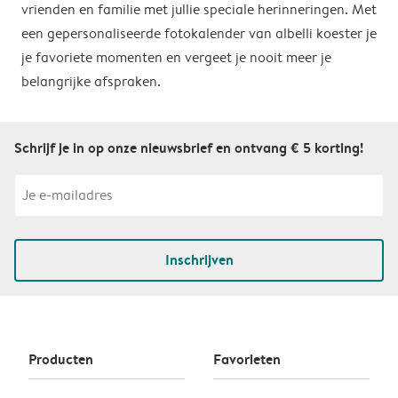
vrienden en familie met jullie speciale herinneringen. Met
een gepersonaliseerde fotokalender van albelli koester je
je favoriete momenten en vergeet je nooit meer je
belangrijke afspraken.
Schrijf je in op onze nieuwsbrief en ontvang € 5 korting!
Inschrijven
Producten
Favorieten