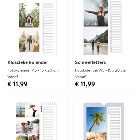
Klassieke kalender
Schreefletters
Fotokalender A5 - 15 x 20 cm
Fotokalender A5 - 15 x 20 cm
Vanaf
Vanaf
€ 11,99
€ 11,99