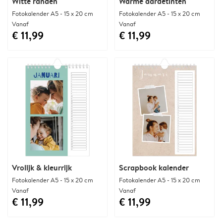
Witte randen
Warme aardetinten
Fotokalender A5 - 15 x 20 cm
Fotokalender A5 - 15 x 20 cm
Vanaf
Vanaf
€ 11,99
€ 11,99
Vrolijk & kleurrijk
Scrapbook kalender
Fotokalender A5 - 15 x 20 cm
Fotokalender A5 - 15 x 20 cm
Vanaf
Vanaf
€ 11,99
€ 11,99