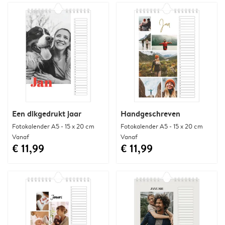
Een dikgedrukt jaar
Handgeschreven
Fotokalender A5 - 15 x 20 cm
Fotokalender A5 - 15 x 20 cm
Vanaf
Vanaf
€ 11,99
€ 11,99