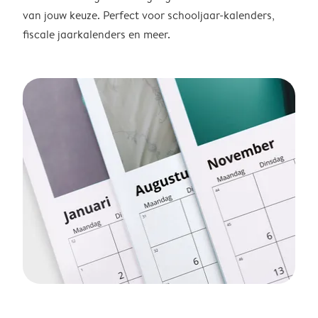
van jouw keuze. Perfect voor schooljaar-kalenders,
fiscale jaarkalenders en meer.