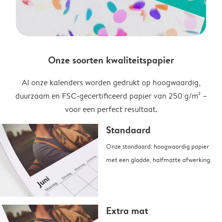
Onze soorten kwaliteitspapier
Al onze kalenders worden gedrukt op hoogwaardig,
duurzaam en FSC-gecertificeerd papier van 250 g/m² –
voor een perfect resultaat.
Standaard
Onze standaard: hoogwaardig papier
met een gladde, halfmatte afwerking.
Extra mat