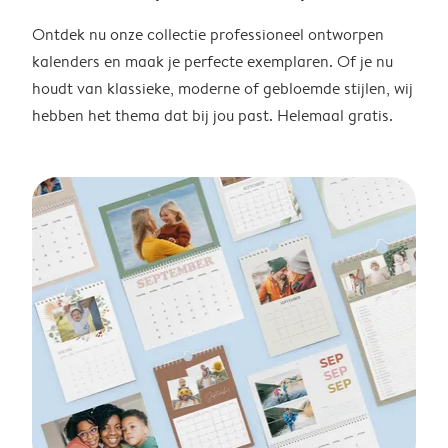
Ontdek nu onze collectie professioneel ontworpen
kalenders en maak je perfecte exemplaren. Of je nu
houdt van klassieke, moderne of gebloemde stijlen, wij
hebben het thema dat bij jou past. Helemaal gratis.