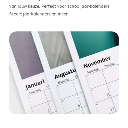
van jouw keuze. Perfect voor schooljaar-kalenders,
fiscale jaarkalenders en meer.