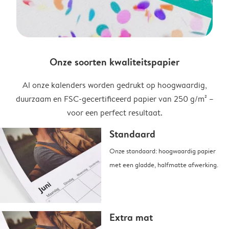
Onze soorten kwaliteitspapier
Al onze kalenders worden gedrukt op hoogwaardig,
duurzaam en FSC-gecertificeerd papier van 250 g/m² –
voor een perfect resultaat.
Standaard
Onze standaard: hoogwaardig papier
met een gladde, halfmatte afwerking.
Extra mat