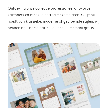
Ontdek nu onze collectie professioneel ontworpen
kalenders en maak je perfecte exemplaren. Of je nu
houdt van klassieke, moderne of gebloemde stijlen, wij
hebben het thema dat bij jou past. Helemaal gratis.