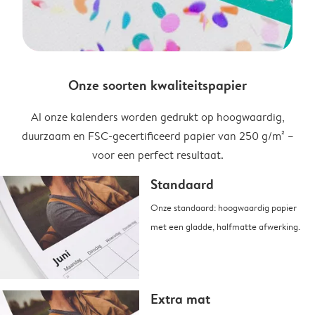
Onze soorten kwaliteitspapier
Al onze kalenders worden gedrukt op hoogwaardig,
duurzaam en FSC-gecertificeerd papier van 250 g/m² –
voor een perfect resultaat.
Standaard
Onze standaard: hoogwaardig papier
met een gladde, halfmatte afwerking.
Extra mat