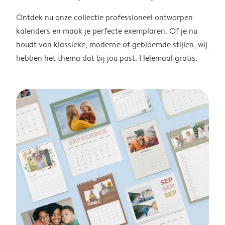
Ontdek nu onze collectie professioneel ontworpen
kalenders en maak je perfecte exemplaren. Of je nu
houdt van klassieke, moderne of gebloemde stijlen, wij
hebben het thema dat bij jou past. Helemaal gratis.