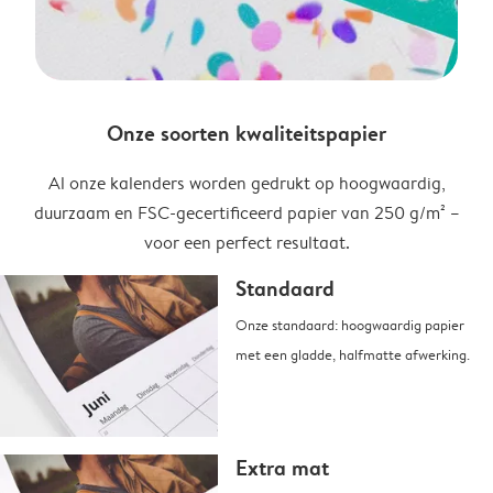
Onze soorten kwaliteitspapier
Al onze kalenders worden gedrukt op hoogwaardig,
duurzaam en FSC-gecertificeerd papier van 250 g/m² –
voor een perfect resultaat.
Standaard
Onze standaard: hoogwaardig papier
met een gladde, halfmatte afwerking.
Extra mat