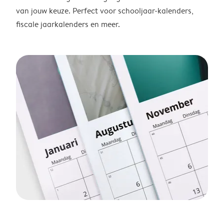
van jouw keuze. Perfect voor schooljaar-kalenders,
fiscale jaarkalenders en meer.