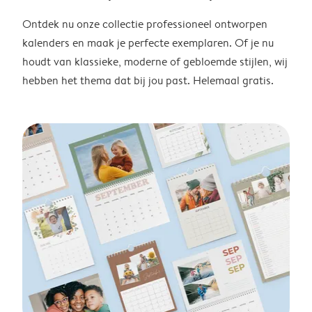
Ontdek nu onze collectie professioneel ontworpen
kalenders en maak je perfecte exemplaren. Of je nu
houdt van klassieke, moderne of gebloemde stijlen, wij
hebben het thema dat bij jou past. Helemaal gratis.