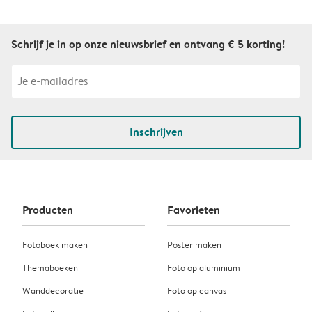
Schrijf je in op onze nieuwsbrief en ontvang € 5 korting!
Inschrijven
Producten
Favorieten
Fotoboek maken
Poster maken
Themaboeken
Foto op aluminium
Wanddecoratie
Foto op canvas