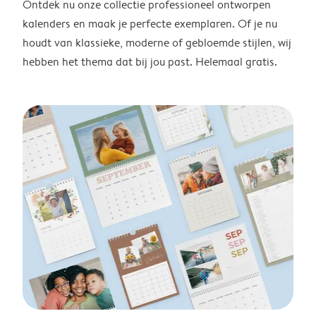
Ontdek nu onze collectie professioneel ontworpen
kalenders en maak je perfecte exemplaren. Of je nu
houdt van klassieke, moderne of gebloemde stijlen, wij
hebben het thema dat bij jou past. Helemaal gratis.