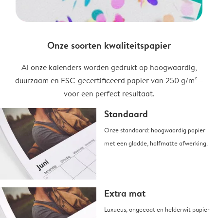
Onze soorten kwaliteitspapier
Al onze kalenders worden gedrukt op hoogwaardig,
duurzaam en FSC-gecertificeerd papier van 250 g/m² –
voor een perfect resultaat.
Standaard
Onze standaard: hoogwaardig papier
met een gladde, halfmatte afwerking.
Extra mat
Luxueus, ongecoat en helderwit papier