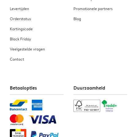
Levertijden
Promotionele partners
Orderstatus
Blog
Kortingscode
Black Friday
Veelgestelde vragen
Contact
Betaalopties
Duurzaamheid