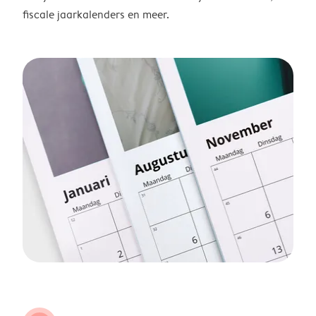
fiscale jaarkalenders en meer.