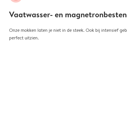
Vaatwasser- en magnetronbesten
Onze mokken laten je niet in de steek. Ook bij intensief gebr
perfect uitzien.