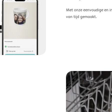
Met onze eenvoudige en in
van tijd gemaakt.