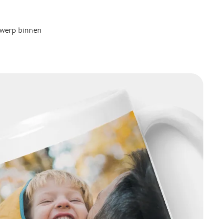
twerp binnen