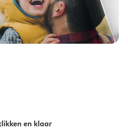
likken en klaar