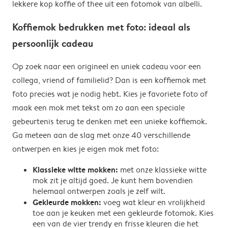
lekkere kop koffie of thee uit een fotomok van albelli.
Koffiemok bedrukken met foto: ideaal als
persoonlijk cadeau
Op zoek naar een origineel en uniek cadeau voor een
collega, vriend of familielid? Dan is een koffiemok met
foto precies wat je nodig hebt. Kies je favoriete foto of
maak een mok met tekst om zo aan een speciale
gebeurtenis terug te denken met een unieke koffiemok.
Ga meteen aan de slag met onze 40 verschillende
ontwerpen en kies je eigen mok met foto:
Klassieke witte mokken:
met onze klassieke witte
mok zit je altijd goed. Je kunt hem bovendien
helemaal ontwerpen zoals je zelf wilt.
Gekleurde mokken:
voeg wat kleur en vrolijkheid
toe aan je keuken met een gekleurde fotomok. Kies
een van de vier trendy en frisse kleuren die het