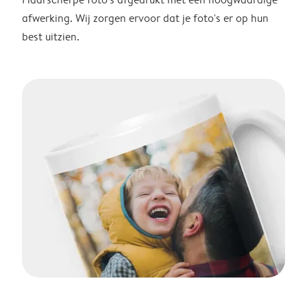
afwerking. Wij zorgen ervoor dat je foto's er op hun
best uitzien.