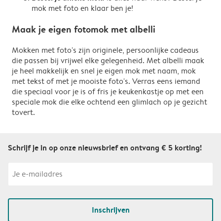
mok met foto en klaar ben je!
Maak je eigen fotomok met albelli
Mokken met foto's zijn originele, persoonlijke cadeaus
die passen bij vrijwel elke gelegenheid. Met albelli maak
je heel makkelijk en snel je eigen mok met naam, mok
met tekst of met je mooiste foto's. Verras eens iemand
die speciaal voor je is of fris je keukenkastje op met een
speciale mok die elke ochtend een glimlach op je gezicht
tovert.
Schrijf je in op onze nieuwsbrief en ontvang € 5 korting!
Inschrijven