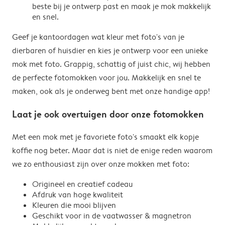
beste bij je ontwerp past en maak je mok makkelijk
en snel.
Geef je kantoordagen wat kleur met foto's van je
dierbaren of huisdier en kies je ontwerp voor een unieke
mok met foto. Grappig, schattig of juist chic, wij hebben
de perfecte fotomokken voor jou. Makkelijk en snel te
maken, ook als je onderweg bent met onze handige app!
Laat je ook overtuigen door onze fotomokken
Met een mok met je favoriete foto's smaakt elk kopje
koffie nog beter. Maar dat is niet de enige reden waarom
we zo enthousiast zijn over onze mokken met foto:
Origineel en creatief cadeau
Afdruk van hoge kwaliteit
Kleuren die mooi blijven
Geschikt voor in de vaatwasser & magnetron