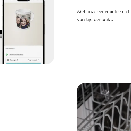
Met onze eenvoudige en in
van tijd gemaakt.