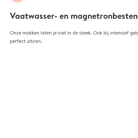
Vaatwasser- en magnetronbesten
Onze mokken laten je niet in de steek. Ook bij intensief gebr
perfect uitzien.