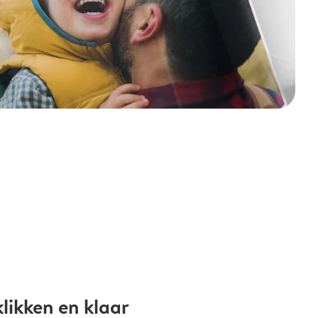
likken en klaar