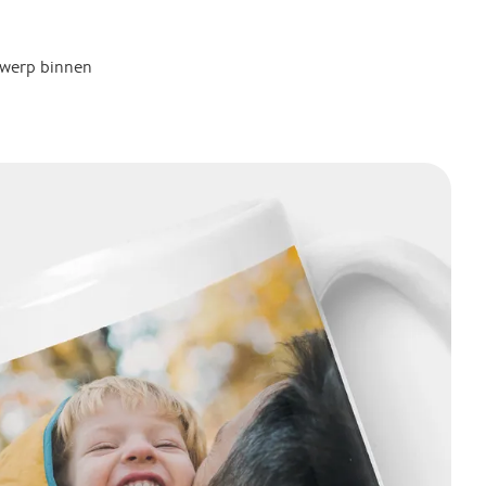
twerp binnen