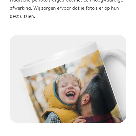
afwerking. Wij zorgen ervoor dat je foto's er op hun
best uitzien.