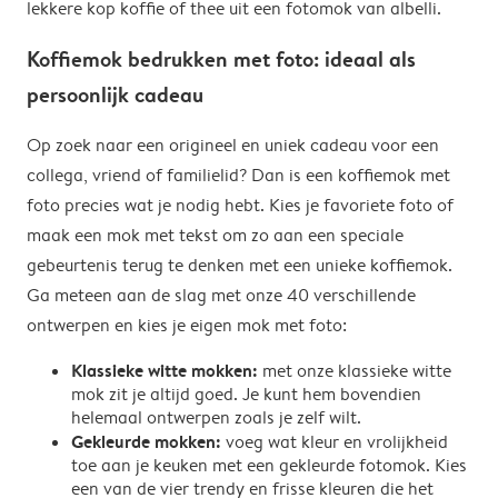
lekkere kop koffie of thee uit een fotomok van albelli.
Koffiemok bedrukken met foto: ideaal als
persoonlijk cadeau
Op zoek naar een origineel en uniek cadeau voor een
collega, vriend of familielid? Dan is een koffiemok met
foto precies wat je nodig hebt. Kies je favoriete foto of
maak een mok met tekst om zo aan een speciale
gebeurtenis terug te denken met een unieke koffiemok.
Ga meteen aan de slag met onze 40 verschillende
ontwerpen en kies je eigen mok met foto:
Klassieke witte mokken:
met onze klassieke witte
mok zit je altijd goed. Je kunt hem bovendien
helemaal ontwerpen zoals je zelf wilt.
Gekleurde mokken:
voeg wat kleur en vrolijkheid
toe aan je keuken met een gekleurde fotomok. Kies
een van de vier trendy en frisse kleuren die het