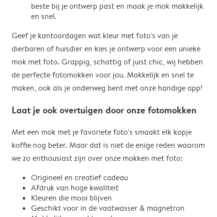
beste bij je ontwerp past en maak je mok makkelijk
en snel.
Geef je kantoordagen wat kleur met foto's van je
dierbaren of huisdier en kies je ontwerp voor een unieke
mok met foto. Grappig, schattig of juist chic, wij hebben
de perfecte fotomokken voor jou. Makkelijk en snel te
maken, ook als je onderweg bent met onze handige app!
Laat je ook overtuigen door onze fotomokken
Met een mok met je favoriete foto's smaakt elk kopje
koffie nog beter. Maar dat is niet de enige reden waarom
we zo enthousiast zijn over onze mokken met foto:
Origineel en creatief cadeau
Afdruk van hoge kwaliteit
Kleuren die mooi blijven
Geschikt voor in de vaatwasser & magnetron