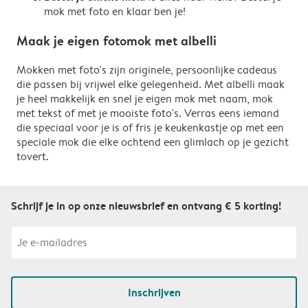
mok met foto en klaar ben je!
Maak je eigen fotomok met albelli
Mokken met foto's zijn originele, persoonlijke cadeaus
die passen bij vrijwel elke gelegenheid. Met albelli maak
je heel makkelijk en snel je eigen mok met naam, mok
met tekst of met je mooiste foto's. Verras eens iemand
die speciaal voor je is of fris je keukenkastje op met een
speciale mok die elke ochtend een glimlach op je gezicht
tovert.
Schrijf je in op onze nieuwsbrief en ontvang € 5 korting!
Inschrijven