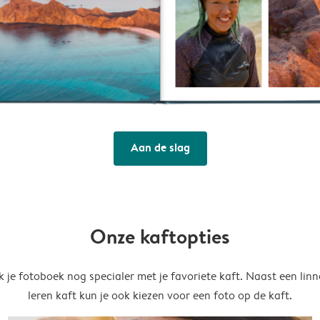
Aan de slag
Onze kaftopties
 je fotoboek nog specialer met je favoriete kaft. Naast een linn
leren kaft kun je ook kiezen voor een foto op de kaft.