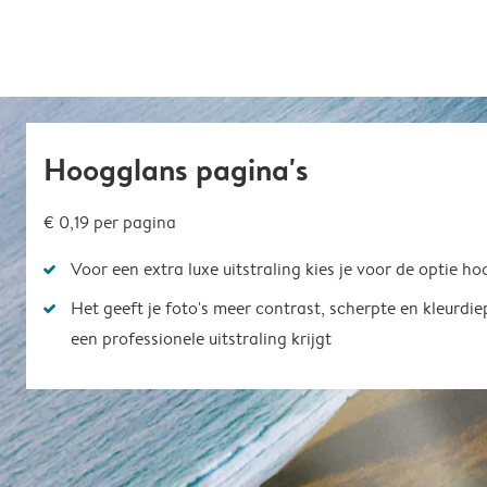
Hoogglans pagina's
€ 0,19 per pagina
Voor een extra luxe uitstraling kies je voor de optie h
Het geeft je foto's meer contrast, scherpte en kleurdi
een professionele uitstraling krijgt