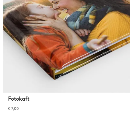
Fotokaft
€ 7,00