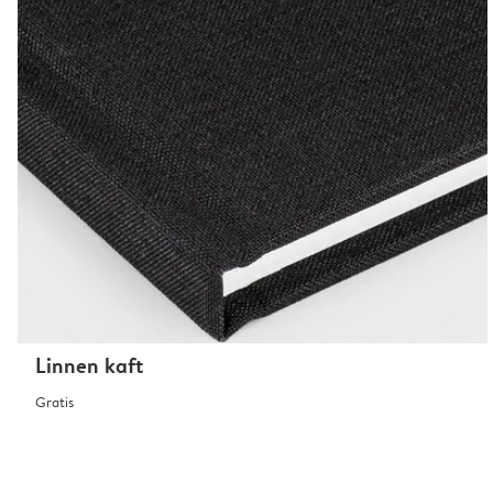
Linnen kaft
Gratis