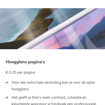
Hoogglans pagina's
€ 0,25 per pagina
Voor een extra luxe uitstraling kies je voor de optie
hoogglans
Het geeft je foto's meer contrast, scherpte en
kleurdiepte waardoor je fotoboek een professionele