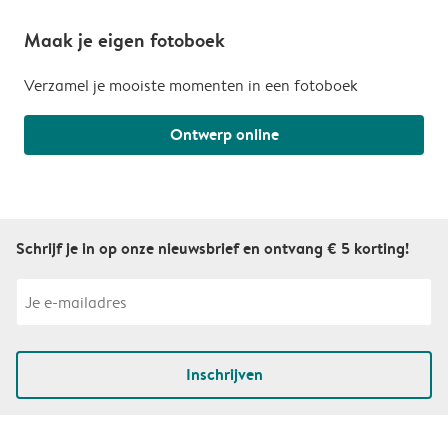
Maak je eigen fotoboek
Verzamel je mooiste momenten in een fotoboek
Ontwerp online
Schrijf je in op onze nieuwsbrief en ontvang € 5 korting!
Inschrijven