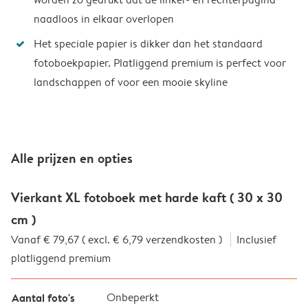
naadloos in elkaar overlopen
Het speciale papier is dikker dan het standaard
fotoboekpapier. Platliggend premium is perfect voor
landschappen of voor een mooie skyline
Alle prijzen en opties
Vierkant XL fotoboek met harde kaft ( 30 x 30
cm )
Vanaf € 79,67 ( excl. € 6,79 verzendkosten )
Inclusief
platliggend premium
Aantal foto's
Onbeperkt