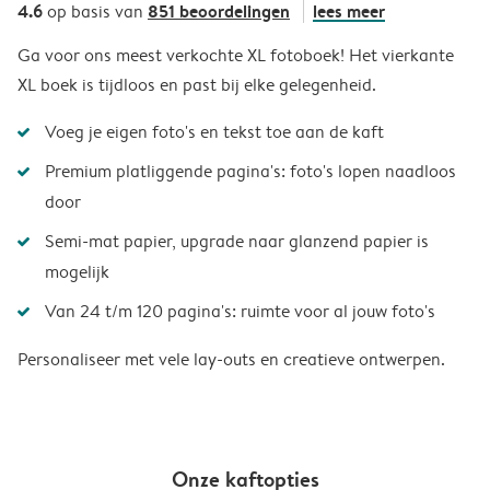
4.6
851 beoordelingen
lees meer
op basis van
Ga voor ons meest verkochte XL fotoboek! Het vierkante
XL boek is tijdloos en past bij elke gelegenheid.
Voeg je eigen foto's en tekst toe aan de kaft
Premium platliggende pagina's: foto's lopen naadloos
door
Semi-mat papier, upgrade naar glanzend papier is
mogelijk
Van 24 t/m 120 pagina's: ruimte voor al jouw foto's
Personaliseer met vele lay-outs en creatieve ontwerpen.
Onze kaftopties