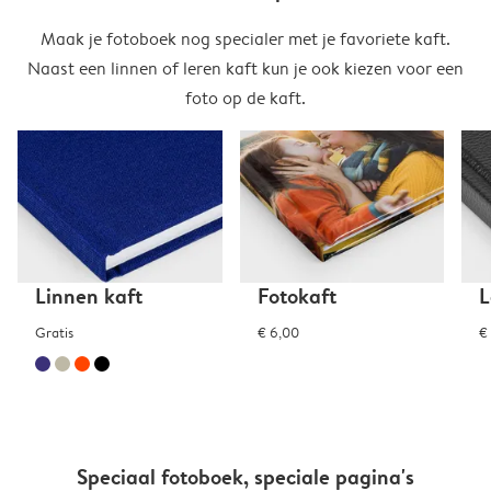
Maak je fotoboek nog specialer met je favoriete kaft.
Naast een linnen of leren kaft kun je ook kiezen voor een
foto op de kaft.
Linnen kaft
Fotokaft
L
Gratis
€ 6,00
€
Speciaal fotoboek, speciale pagina's