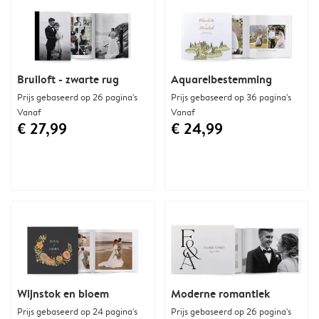
Bruiloft - zwarte rug
Aquarelbestemming
Prijs gebaseerd op 26 pagina's
Prijs gebaseerd op 36 pagina's
Vanaf
Vanaf
€ 27,99
€ 24,99
Wijnstok en bloem
Moderne romantiek
Prijs gebaseerd op 24 pagina's
Prijs gebaseerd op 26 pagina's