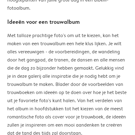
fotoalbum.
Ideeën voor een trouwalbum
Met talloze prachtige foto's om uit te kiezen, kan het
maken van een trouwalbum een hele klus lijken. Je wilt
alles vereeuwigen - de voorbereidingen, de wandeling
door het gangpad, de tranen, de dansen en alle mensen
die de dag zo bijzonder hebben gemaakt. Gelukkig vind
je in deze galerij alle inspiratie die je nodig hebt om je
trouwalbum te maken. Blader door de voorbeelden van
trouwboeken om ideeën op te doen over hoe je het beste
uit je favoriete foto's kunt halen. Van het verdelen van
het album in hoofdstukken tot het kiezen van de meest
romantische foto als cover voor je trouwboek, de ideeën
zullen je inspireren om een mooi aandenken te creëren
dat de tand des tijds zal doorstaan.