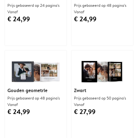
Prijs gebaseerd op 24 pagina's
Prijs gebaseerd op 48 pagina's
Vanaf
Vanaf
€ 24,99
€ 24,99
Gouden geometrie
Zwart
Prijs gebaseerd op 48 pagina's
Prijs gebaseerd op 50 pagina's
Vanaf
Vanaf
€ 24,99
€ 27,99