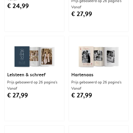
Prijs gebaseerd op 26 pagina's
€ 24,99
Vanaf
€ 27,99
Leisteen & schreef
Hartenaas
Prijs gebaseerd op 26 pagina's
Prijs gebaseerd op 26 pagina's
Vanaf
Vanaf
€ 27,99
€ 27,99