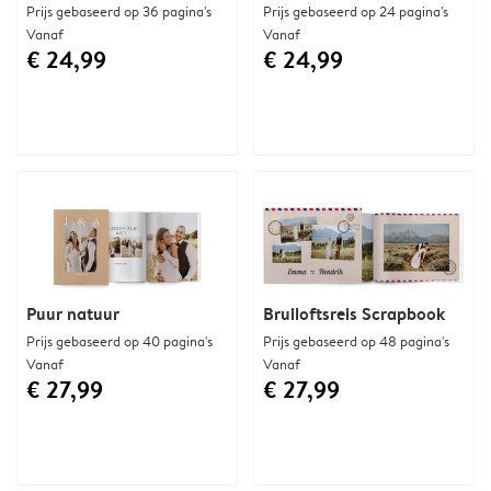
Prijs gebaseerd op 36 pagina's
Prijs gebaseerd op 24 pagina's
Vanaf
Vanaf
€ 24,99
€ 24,99
Puur natuur
Bruiloftsreis Scrapbook
Prijs gebaseerd op 40 pagina's
Prijs gebaseerd op 48 pagina's
Vanaf
Vanaf
€ 27,99
€ 27,99