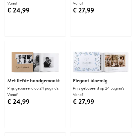
Vanaf
Vanaf
€ 24,99
€ 27,99
Met liefde handgemaakt
Elegant bloemig
Prijs gebaseerd op 24 pagina's
Prijs gebaseerd op 24 pagina's
Vanaf
Vanaf
€ 24,99
€ 27,99