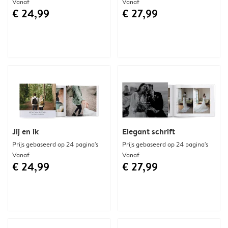
Vanaf
Vanaf
€ 24,99
€ 27,99
Jij en ik
Elegant schrift
Prijs gebaseerd op 24 pagina's
Prijs gebaseerd op 24 pagina's
Vanaf
Vanaf
€ 24,99
€ 27,99