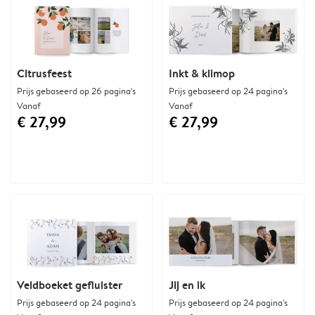
Citrusfeest
Inkt & klimop
Prijs gebaseerd op 26 pagina's
Prijs gebaseerd op 24 pagina's
Vanaf
Vanaf
€ 27,99
€ 27,99
Veldboeket gefluister
Jij en ik
Prijs gebaseerd op 24 pagina's
Prijs gebaseerd op 24 pagina's