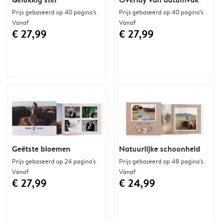
Prijs gebaseerd op 40 pagina's
Prijs gebaseerd op 40 pagina's
Vanaf
Vanaf
€ 27,99
€ 27,99
Geëtste bloemen
Natuurlijke schoonheid
Prijs gebaseerd op 24 pagina's
Prijs gebaseerd op 48 pagina's
Vanaf
Vanaf
€ 27,99
€ 24,99