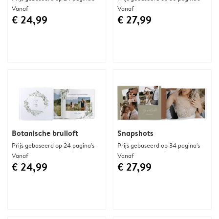
Vanaf
Vanaf
€ 24,99
€ 27,99
Botanische bruiloft
Snapshots
Prijs gebaseerd op 24 pagina's
Prijs gebaseerd op 34 pagina's
Vanaf
Vanaf
€ 24,99
€ 27,99