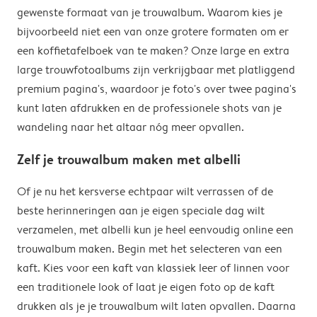
gewenste formaat van je trouwalbum. Waarom kies je
bijvoorbeeld niet een van onze grotere formaten om er
een koffietafelboek van te maken? Onze large en extra
large trouwfotoalbums zijn verkrijgbaar met platliggend
premium pagina's, waardoor je foto's over twee pagina's
kunt laten afdrukken en de professionele shots van je
wandeling naar het altaar nóg meer opvallen.
Zelf je trouwalbum maken met albelli
Of je nu het kersverse echtpaar wilt verrassen of de
beste herinneringen aan je eigen speciale dag wilt
verzamelen, met albelli kun je heel eenvoudig online een
trouwalbum maken. Begin met het selecteren van een
kaft. Kies voor een kaft van klassiek leer of linnen voor
een traditionele look of laat je eigen foto op de kaft
drukken als je je trouwalbum wilt laten opvallen. Daarna