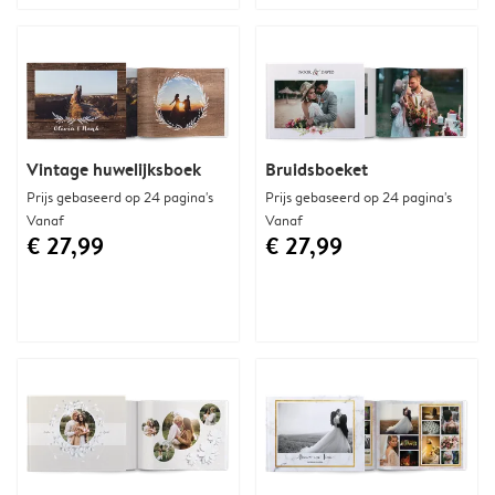
Vintage huwelijksboek
Bruidsboeket
Prijs gebaseerd op 24 pagina's
Prijs gebaseerd op 24 pagina's
Vanaf
Vanaf
€ 27,99
€ 27,99