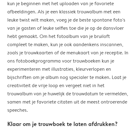
kun je beginnen met het uploaden van je favoriete
afbeeldingen. Als je een klassiek trouwalbum met een
leuke twist wilt maken, voeg je de beste spontane foto's
van je gasten of leuke selfies toe die je op de dansvloer
hebt gemaakt. Om het fotoalbum van je bruiloft
compleet te maken, kun je ook aandenkens inscannen,
zoals je trouwkaarten of de menukaart van je receptie. In
ons fotoboekprogramma voor trouwboeken kun je
experimenteren met illustraties, kleurverlopen en
bijschriften om je album nog specialer te maken. Laat je
creativiteit de vrije loop en vergeet niet in het
trouwalbum van je huwelijk de trouwdatum te vermelden,
samen met je favoriete citaten uit de meest ontroerende
speeches.
Klaar om je trouwboek te laten afdrukken?