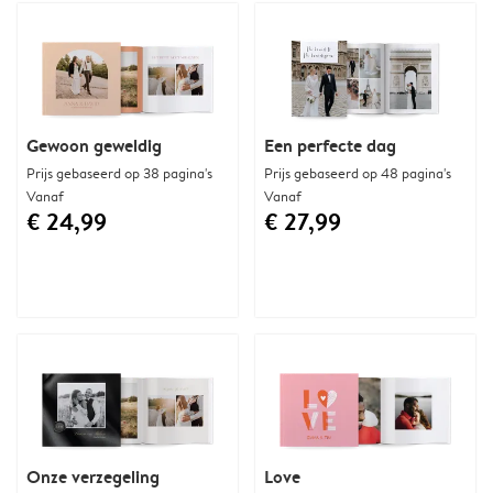
Gewoon geweldig
Een perfecte dag
Prijs gebaseerd op 38 pagina's
Prijs gebaseerd op 48 pagina's
Vanaf
Vanaf
€ 24,99
€ 27,99
Onze verzegeling
Love