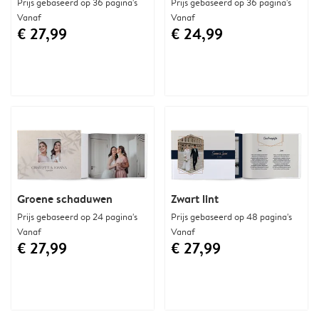
Prijs gebaseerd op 36 pagina's
Prijs gebaseerd op 36 pagina's
Vanaf
Vanaf
€ 27,99
€ 24,99
Groene schaduwen
Zwart lint
Prijs gebaseerd op 24 pagina's
Prijs gebaseerd op 48 pagina's
Vanaf
Vanaf
€ 27,99
€ 27,99