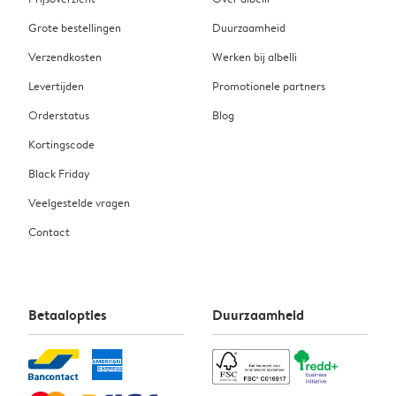
Grote bestellingen
Duurzaamheid
Verzendkosten
Werken bij albelli
Levertijden
Promotionele partners
Orderstatus
Blog
Kortingscode
Black Friday
Veelgestelde vragen
Contact
Betaalopties
Duurzaamheid