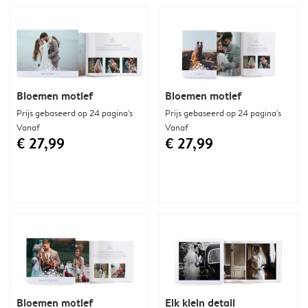
Bloemen motief
Bloemen motief
Prijs gebaseerd op 24 pagina's
Prijs gebaseerd op 24 pagina's
Vanaf
Vanaf
€ 27,99
€ 27,99
Bloemen motief
Elk klein detail