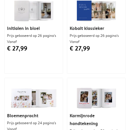
Initialen in bloei
Kobalt klassieker
Prijs gebaseerd op 26 pagina's
Prijs gebaseerd op 26 pagina's
Vanaf
Vanaf
€ 27,99
€ 27,99
Bloemenpracht
Karmijnrode
Prijs gebaseerd op 24 pagina's
handtekening
Vanaf