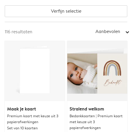
Verfijn selectie
Aanbevolen
116
resultaten
arrow_right
Maak je kaart
Stralend welkom
Premium kaart met keuze uit 3
Bedankkaarten | Premium kaart
papierafwerkingen
met keuze uit 3
papierafwerkingen
Set van 10 kaarten