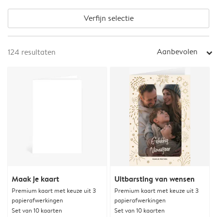
Verfijn selectie
Aanbevolen
124
resultaten
arrow_right
Maak je kaart
Uitbarsting van wensen
Premium kaart met keuze uit 3
Premium kaart met keuze uit 3
papierafwerkingen
papierafwerkingen
Set van 10 kaarten
Set van 10 kaarten