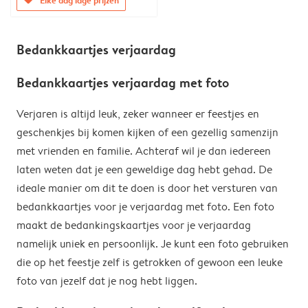
Bedankkaartjes verjaardag
Bedankkaartjes verjaardag met foto
Verjaren is altijd leuk, zeker wanneer er feestjes en
geschenkjes bij komen kijken of een gezellig samenzijn
met vrienden en familie. Achteraf wil je dan iedereen
laten weten dat je een geweldige dag hebt gehad. De
ideale manier om dit te doen is door het versturen van
bedankkaartjes voor je verjaardag met foto. Een foto
maakt de bedankingskaartjes voor je verjaardag
namelijk uniek en persoonlijk. Je kunt een foto gebruiken
die op het feestje zelf is getrokken of gewoon een leuke
foto van jezelf dat je nog hebt liggen.