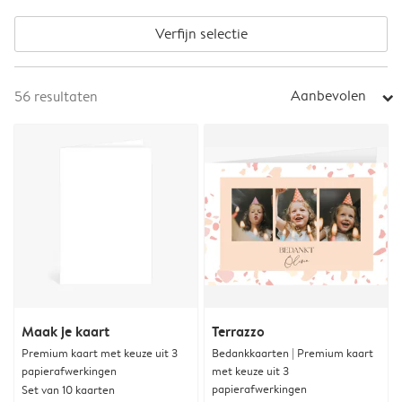
Verfijn selectie
Aanbevolen
56
resultaten
arrow_right
Maak je kaart
Terrazzo
Premium kaart met keuze uit 3
Bedankkaarten | Premium kaart
papierafwerkingen
met keuze uit 3
papierafwerkingen
Set van 10 kaarten