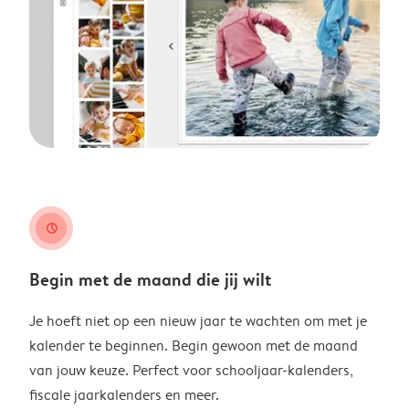
clock
Begin met de maand die jij wilt
Je hoeft niet op een nieuw jaar te wachten om met je
kalender te beginnen. Begin gewoon met de maand
van jouw keuze. Perfect voor schooljaar-kalenders,
fiscale jaarkalenders en meer.