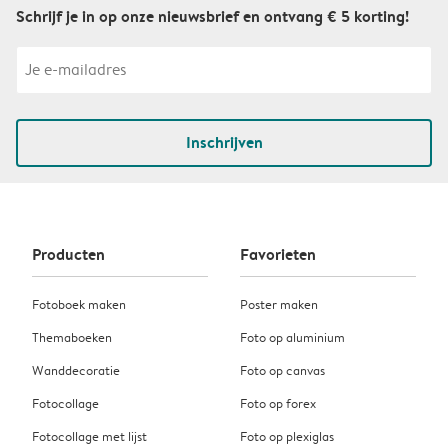
Schrijf je in op onze nieuwsbrief en ontvang € 5 korting!
Inschrijven
Producten
Favorieten
Fotoboek maken
Poster maken
Themaboeken
Foto op aluminium
Wanddecoratie
Foto op canvas
Fotocollage
Foto op forex
Fotocollage met lijst
Foto op plexiglas