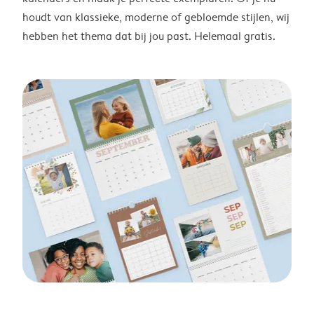
houdt van klassieke, moderne of gebloemde stijlen, wij
hebben het thema dat bij jou past. Helemaal gratis.