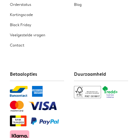
Orderstatus
Blog
Kortingscode
Black Friday
Veelgestelde vragen
Contact
Betaalopties
Duurzaamheid