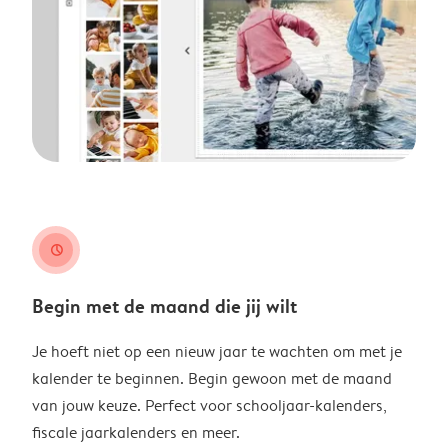
clock
Begin met de maand die jij wilt
Je hoeft niet op een nieuw jaar te wachten om met je
kalender te beginnen. Begin gewoon met de maand
van jouw keuze. Perfect voor schooljaar-kalenders,
fiscale jaarkalenders en meer.