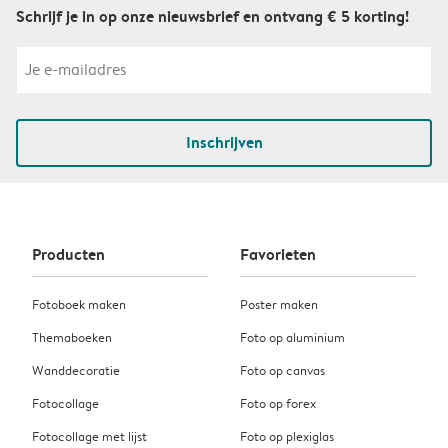
Schrijf je in op onze nieuwsbrief en ontvang € 5 korting!
Inschrijven
Producten
Favorieten
Fotoboek maken
Poster maken
Themaboeken
Foto op aluminium
Wanddecoratie
Foto op canvas
Fotocollage
Foto op forex
Fotocollage met lijst
Foto op plexiglas