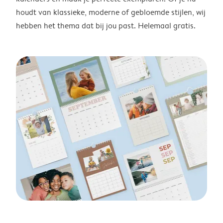
houdt van klassieke, moderne of gebloemde stijlen, wij
hebben het thema dat bij jou past. Helemaal gratis.