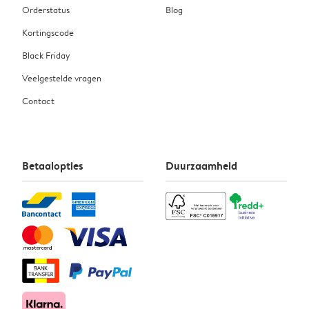
Orderstatus
Blog
Kortingscode
Black Friday
Veelgestelde vragen
Contact
Betaalopties
Duurzaamheid