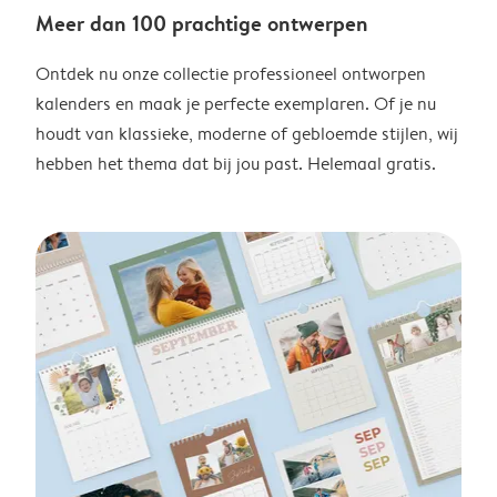
Meer dan 100 prachtige ontwerpen
Ontdek nu onze collectie professioneel ontworpen
kalenders en maak je perfecte exemplaren. Of je nu
houdt van klassieke, moderne of gebloemde stijlen, wij
hebben het thema dat bij jou past. Helemaal gratis.