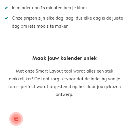
In minder dan 15 minuten ben je klaar
Onze prijzen zijn elke dag laag, dus elke dag is de juiste
dag om iets moois te maken
Maak jouw kalender uniek
Met onze Smart Layout tool wordt alles een stuk
makkelijker! De tool zorgt ervoor dat de indeling van je
foto's perfect wordt afgestemd op het door jou gekozen
ontwerp.
layout_alt