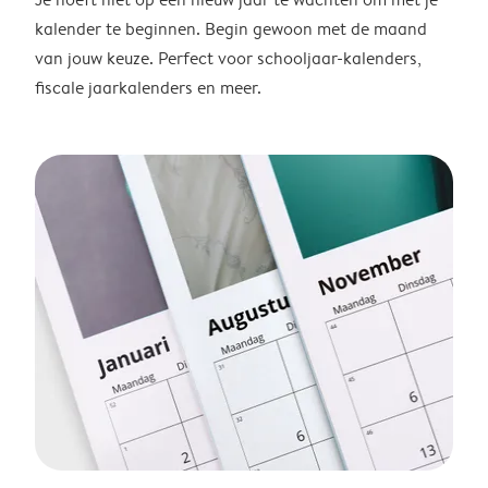
kalender te beginnen. Begin gewoon met de maand
van jouw keuze. Perfect voor schooljaar-kalenders,
fiscale jaarkalenders en meer.