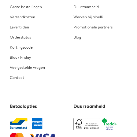
Grote bestellingen
Duurzaamheid
Verzendkosten
Werken bij albelli
Levertijden
Promotionele partners
Orderstatus
Blog
Kortingscode
Black Friday
Veelgestelde vragen
Contact
Betaalopties
Duurzaamheid