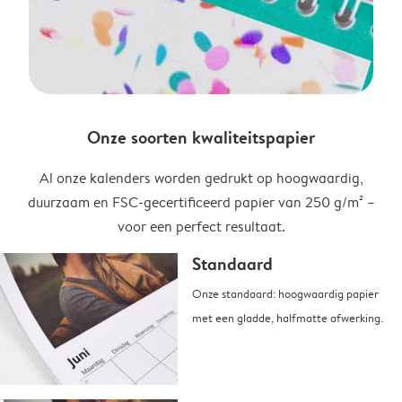
Onze soorten kwaliteitspapier
Al onze kalenders worden gedrukt op hoogwaardig,
duurzaam en FSC-gecertificeerd papier van 250 g/m² –
voor een perfect resultaat.
Standaard
Onze standaard: hoogwaardig papier
met een gladde, halfmatte afwerking.