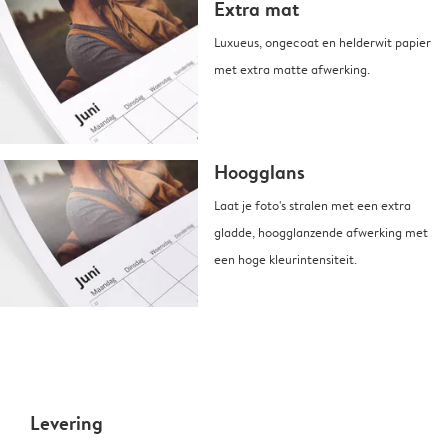
Extra mat
Luxueus, ongecoat en helderwit papier
met extra matte afwerking.
Hoogglans
Laat je foto's stralen met een extra
gladde, hoogglanzende afwerking met
een hoge kleurintensiteit.
Levering