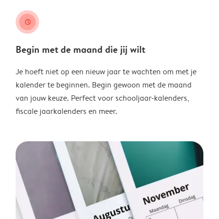
clock
Begin met de maand die jij wilt
Je hoeft niet op een nieuw jaar te wachten om met je
kalender te beginnen. Begin gewoon met de maand
van jouw keuze. Perfect voor schooljaar-kalenders,
fiscale jaarkalenders en meer.