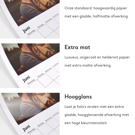
Onze standaard: hoogwaardig papier
met een gladde, halfmatte afwerking.
Extra mat
Luxueus, ongecoat en helderwit papier
met extra matte afwerking.
Hoogglans
Laat je foto's stralen met een extra
gladde, hoogglanzende afwerking met
een hoge kleurintensiteit.