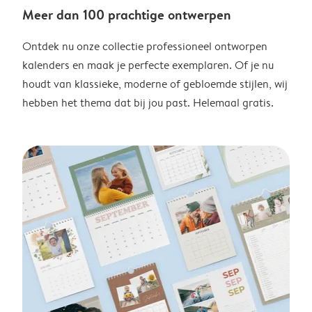
Meer dan 100 prachtige ontwerpen
Ontdek nu onze collectie professioneel ontworpen
kalenders en maak je perfecte exemplaren. Of je nu
houdt van klassieke, moderne of gebloemde stijlen, wij
hebben het thema dat bij jou past. Helemaal gratis.