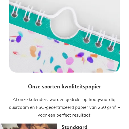
Onze soorten kwaliteitspapier
Al onze kalenders worden gedrukt op hoogwaardig,
duurzaam en FSC-gecertificeerd papier van 250 g/m² –
voor een perfect resultaat.
Standaard