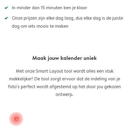
In minder dan 15 minuten ben je klaar
Onze prijzen zijn elke dag laag, dus elke dag is de juiste
dag om iets moois te maken
Maak jouw kalender uniek
Met onze Smart Layout tool wordt alles een stuk
makkelijker! De tool zorgt ervoor dat de indeling van je
foto's perfect wordt afgestemd op het door jou gekozen
ontwerp.
layout_alt