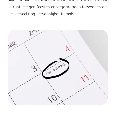
je kunt je eigen feesten en verjaardagen toevoegen om
het geheel nog persoonlijker te maken.