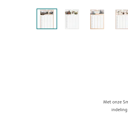
Met onze Sma
indeling