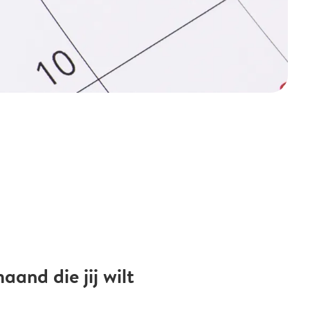
and die jij wilt