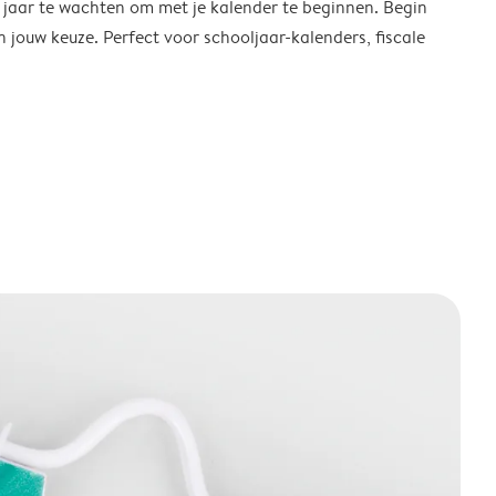
w jaar te wachten om met je kalender te beginnen. Begin
ouw keuze. Perfect voor schooljaar-kalenders, fiscale