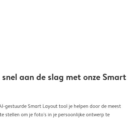
 snel aan de slag met onze Smart
 AI-gestuurde Smart Layout tool je helpen door de meest
 stellen om je foto's in je persoonlijke ontwerp te