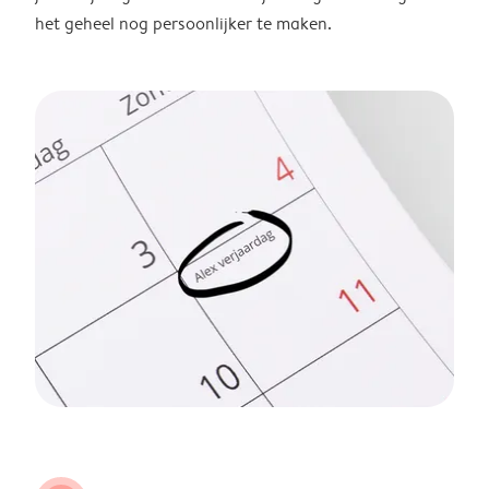
het geheel nog persoonlijker te maken.