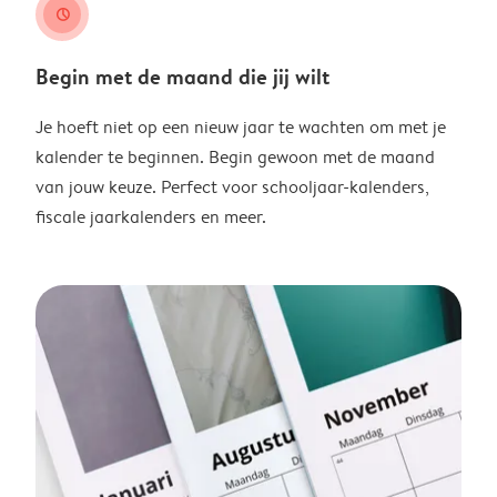
clock
Begin met de maand die jij wilt
Je hoeft niet op een nieuw jaar te wachten om met je
kalender te beginnen. Begin gewoon met de maand
van jouw keuze. Perfect voor schooljaar-kalenders,
fiscale jaarkalenders en meer.