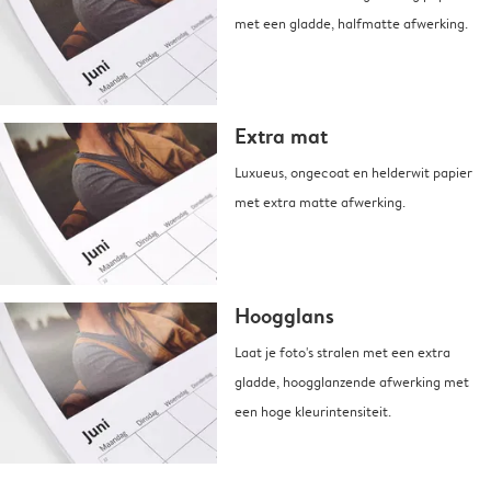
met een gladde, halfmatte afwerking.
Extra mat
Luxueus, ongecoat en helderwit papier
met extra matte afwerking.
Hoogglans
Laat je foto's stralen met een extra
gladde, hoogglanzende afwerking met
een hoge kleurintensiteit.