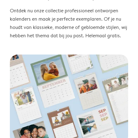
Ontdek nu onze collectie professioneel ontworpen
kalenders en maak je perfecte exemplaren. Of je nu
houdt van klassieke, moderne of gebloemde stijlen, wij
hebben het thema dat bij jou past. Helemaal gratis.