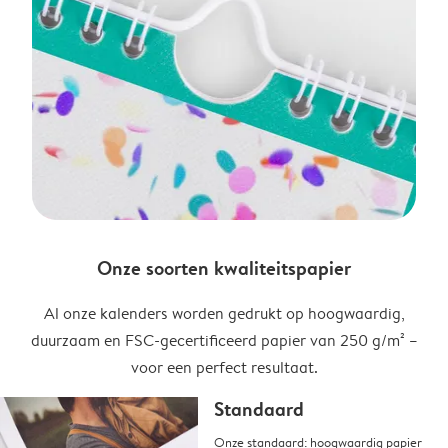
Onze soorten kwaliteitspapier
Al onze kalenders worden gedrukt op hoogwaardig,
duurzaam en FSC-gecertificeerd papier van 250 g/m² –
voor een perfect resultaat.
Standaard
Onze standaard: hoogwaardig papier