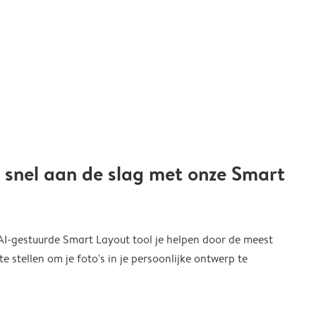
 snel aan de slag met onze Smart
 AI-gestuurde Smart Layout tool je helpen door de meest
 stellen om je foto's in je persoonlijke ontwerp te