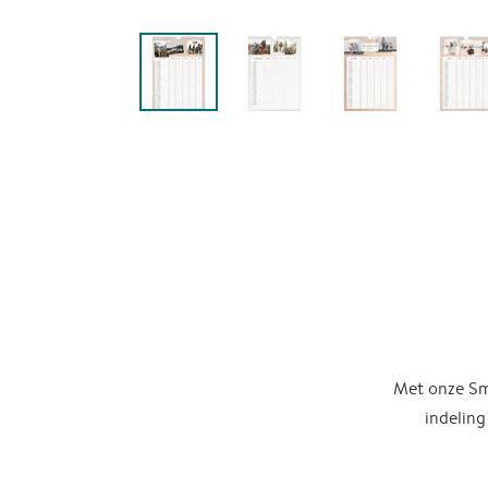
Met onze Sma
indeling