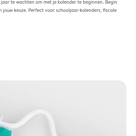
w jaar te wachten om met je kalender te beginnen. Begin
ouw keuze. Perfect voor schooljaar-kalenders, fiscale