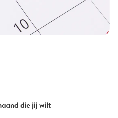
and die jij wilt