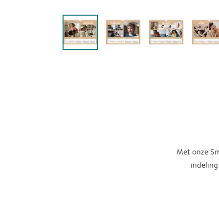
Met onze Sma
indeling