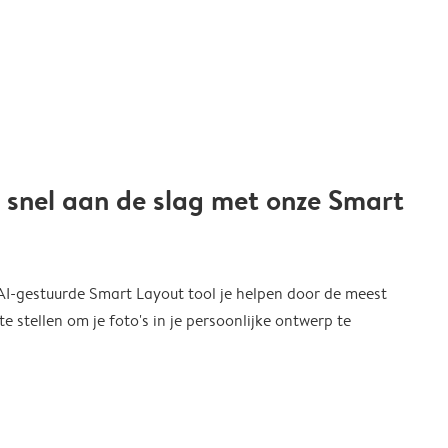
 snel aan de slag met onze Smart
 AI-gestuurde Smart Layout tool je helpen door de meest
 stellen om je foto's in je persoonlijke ontwerp te