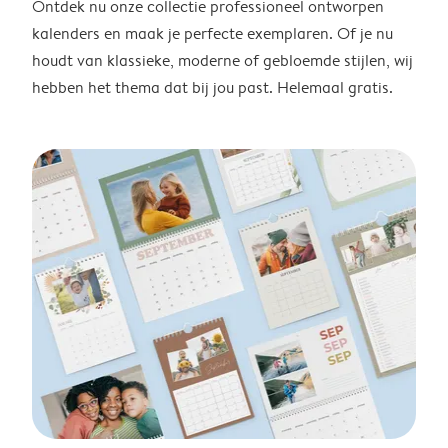
Ontdek nu onze collectie professioneel ontworpen
kalenders en maak je perfecte exemplaren. Of je nu
houdt van klassieke, moderne of gebloemde stijlen, wij
hebben het thema dat bij jou past. Helemaal gratis.