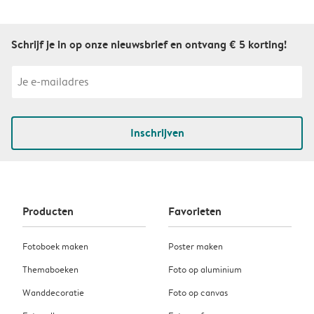
Schrijf je in op onze nieuwsbrief en ontvang € 5 korting!
Inschrijven
Producten
Favorieten
Fotoboek maken
Poster maken
Themaboeken
Foto op aluminium
Wanddecoratie
Foto op canvas