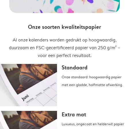
Onze soorten kwaliteitspapier
Al onze kalenders worden gedrukt op hoogwaardig,
duurzaam en FSC-gecertificeerd papier van 250 g/m² –
voor een perfect resultaat.
Standaard
Onze standaard: hoogwaardig papier
met een gladde, halfmatte afwerking.
Extra mat
Luxueus, ongecoat en helderwit papier