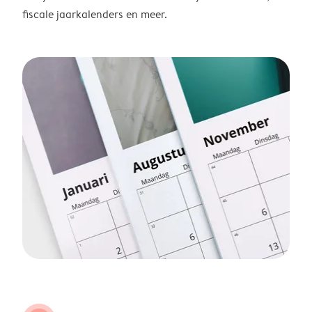
fiscale jaarkalenders en meer.