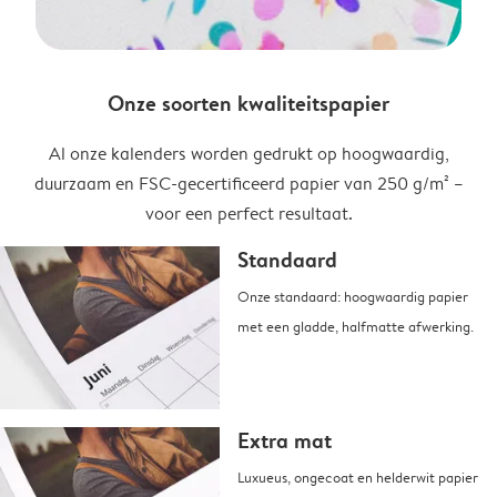
Onze soorten kwaliteitspapier
Al onze kalenders worden gedrukt op hoogwaardig,
duurzaam en FSC-gecertificeerd papier van 250 g/m² –
voor een perfect resultaat.
Standaard
Onze standaard: hoogwaardig papier
met een gladde, halfmatte afwerking.
Extra mat
Luxueus, ongecoat en helderwit papier