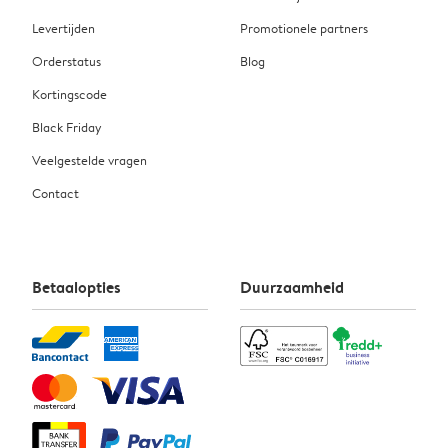
Levertijden
Promotionele partners
Orderstatus
Blog
Kortingscode
Black Friday
Veelgestelde vragen
Contact
Betaalopties
Duurzaamheid