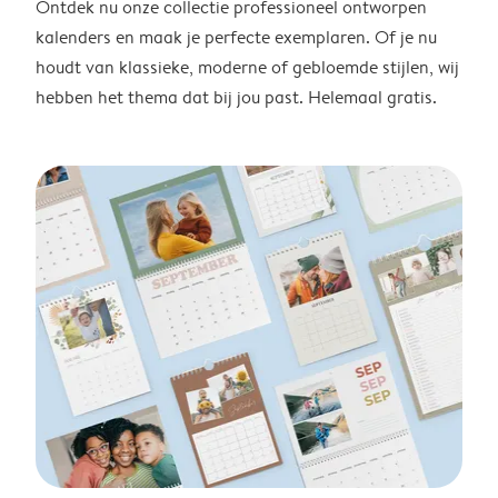
Ontdek nu onze collectie professioneel ontworpen
kalenders en maak je perfecte exemplaren. Of je nu
houdt van klassieke, moderne of gebloemde stijlen, wij
hebben het thema dat bij jou past. Helemaal gratis.