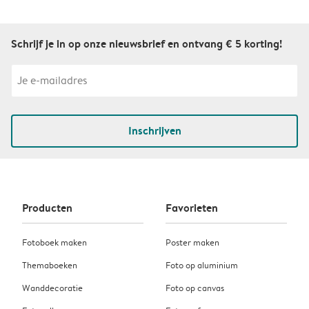
Schrijf je in op onze nieuwsbrief en ontvang € 5 korting!
Inschrijven
Producten
Favorieten
Fotoboek maken
Poster maken
Themaboeken
Foto op aluminium
Wanddecoratie
Foto op canvas