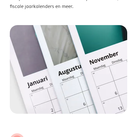
fiscale jaarkalenders en meer.