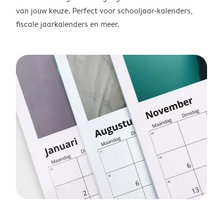
van jouw keuze. Perfect voor schooljaar-kalenders,
fiscale jaarkalenders en meer.