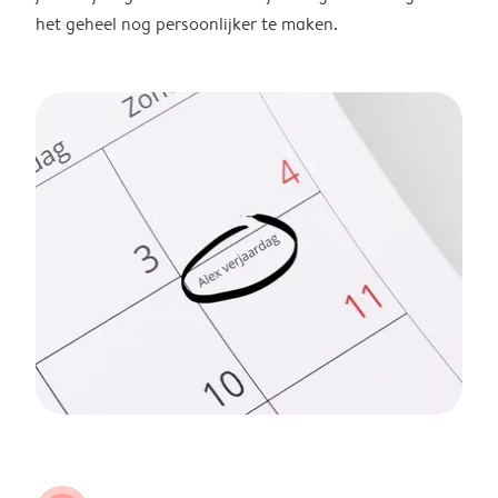
het geheel nog persoonlijker te maken.