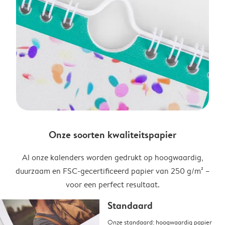
Onze soorten kwaliteitspapier
Al onze kalenders worden gedrukt op hoogwaardig,
duurzaam en FSC-gecertificeerd papier van 250 g/m² –
voor een perfect resultaat.
Standaard
Onze standaard: hoogwaardig papier