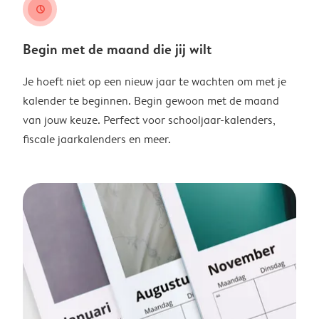
clock
Begin met de maand die jij wilt
Je hoeft niet op een nieuw jaar te wachten om met je
kalender te beginnen. Begin gewoon met de maand
van jouw keuze. Perfect voor schooljaar-kalenders,
fiscale jaarkalenders en meer.