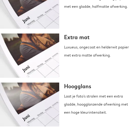
met een gladde, halfmatte afwerking.
Extra mat
Luxueus, ongecoat en helderwit papier
met extra matte afwerking.
Hoogglans
Laat je foto's stralen met een extra
gladde, hoogglanzende afwerking met
een hoge kleurintensiteit.