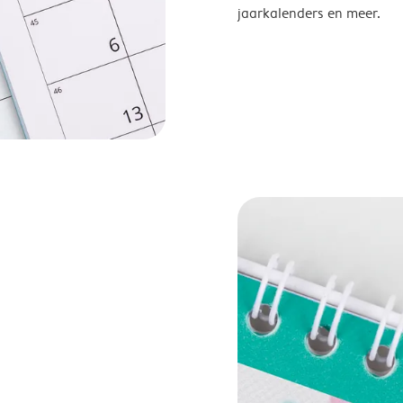
jaarkalenders en meer.