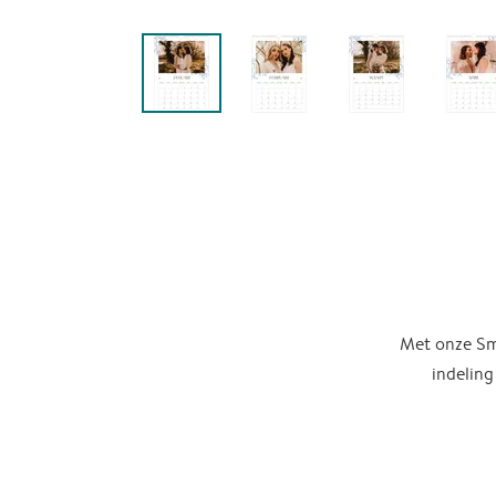
Met onze Sma
indeling