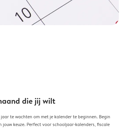
and die jij wilt
w jaar te wachten om met je kalender te beginnen. Begin
ouw keuze. Perfect voor schooljaar-kalenders, fiscale