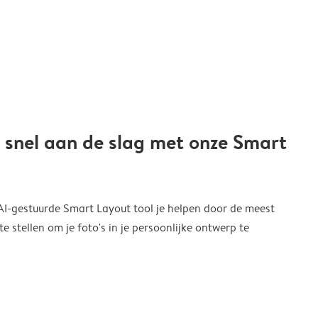
 snel aan de slag met onze Smart
 AI-gestuurde Smart Layout tool je helpen door de meest
 stellen om je foto's in je persoonlijke ontwerp te