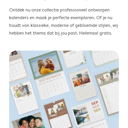
Ontdek nu onze collectie professioneel ontworpen
kalenders en maak je perfecte exemplaren. Of je nu
houdt van klassieke, moderne of gebloemde stijlen, wij
hebben het thema dat bij jou past. Helemaal gratis.