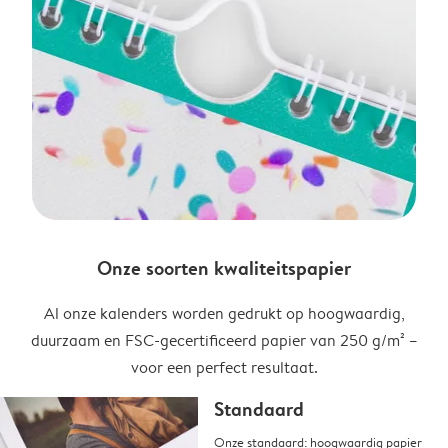
Onze soorten kwaliteitspapier
Al onze kalenders worden gedrukt op hoogwaardig,
duurzaam en FSC-gecertificeerd papier van 250 g/m² –
voor een perfect resultaat.
Standaard
Onze standaard: hoogwaardig papier