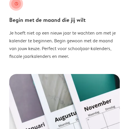
clock
Begin met de maand die jij wilt
Je hoeft niet op een nieuw jaar te wachten om met je
kalender te beginnen. Begin gewoon met de maand
van jouw keuze. Perfect voor schooljaar-kalenders,
fiscale jaarkalenders en meer.