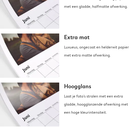
met een gladde, halfmatte afwerking.
Extra mat
Luxueus, ongecoat en helderwit papier
met extra matte afwerking.
Hoogglans
Laat je foto's stralen met een extra
gladde, hoogglanzende afwerking met
een hoge kleurintensiteit.