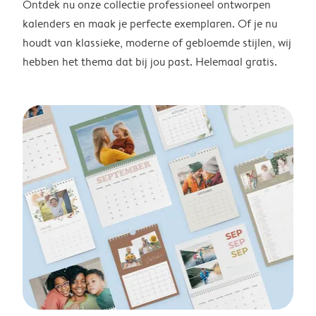
Ontdek nu onze collectie professioneel ontworpen
kalenders en maak je perfecte exemplaren. Of je nu
houdt van klassieke, moderne of gebloemde stijlen, wij
hebben het thema dat bij jou past. Helemaal gratis.