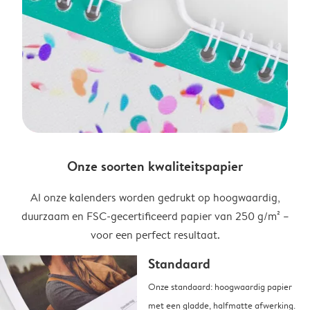
Onze soorten kwaliteitspapier
Al onze kalenders worden gedrukt op hoogwaardig,
duurzaam en FSC-gecertificeerd papier van 250 g/m² –
voor een perfect resultaat.
Standaard
Onze standaard: hoogwaardig papier
met een gladde, halfmatte afwerking.