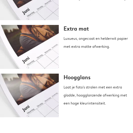
Extra mat
Luxueus, ongecoat en helderwit papier
met extra matte afwerking.
Hoogglans
Laat je foto's stralen met een extra
gladde, hoogglanzende afwerking met
een hoge kleurintensiteit.