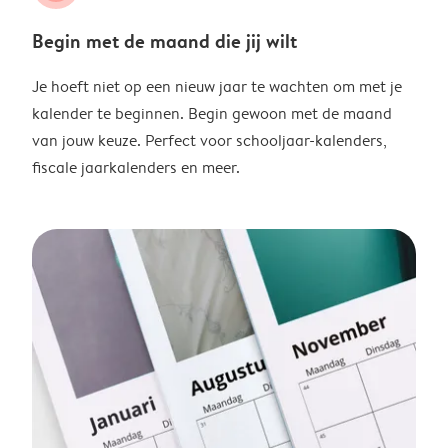
Begin met de maand die jij wilt
Je hoeft niet op een nieuw jaar te wachten om met je
kalender te beginnen. Begin gewoon met de maand
van jouw keuze. Perfect voor schooljaar-kalenders,
fiscale jaarkalenders en meer.