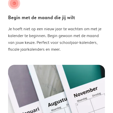
clock
Begin met de maand die jij wilt
Je hoeft niet op een nieuw jaar te wachten om met je
kalender te beginnen. Begin gewoon met de maand
van jouw keuze. Perfect voor schooljaar-kalenders,
fiscale jaarkalenders en meer.