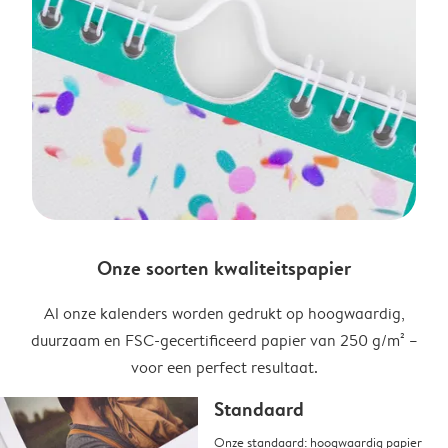
Onze soorten kwaliteitspapier
Al onze kalenders worden gedrukt op hoogwaardig,
duurzaam en FSC-gecertificeerd papier van 250 g/m² –
voor een perfect resultaat.
Standaard
Onze standaard: hoogwaardig papier