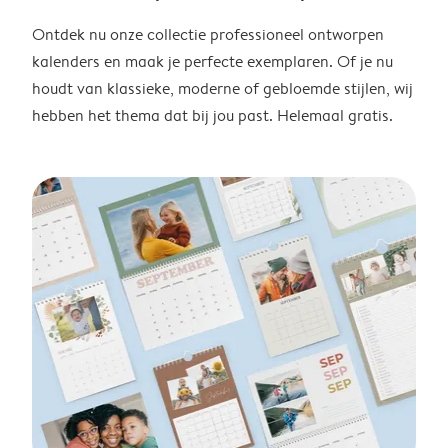
Ontdek nu onze collectie professioneel ontworpen
kalenders en maak je perfecte exemplaren. Of je nu
houdt van klassieke, moderne of gebloemde stijlen, wij
hebben het thema dat bij jou past. Helemaal gratis.