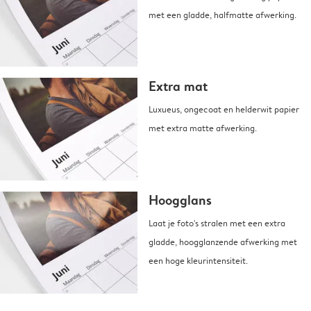
met een gladde, halfmatte afwerking.
Extra mat
Luxueus, ongecoat en helderwit papier
met extra matte afwerking.
Hoogglans
Laat je foto's stralen met een extra
gladde, hoogglanzende afwerking met
een hoge kleurintensiteit.