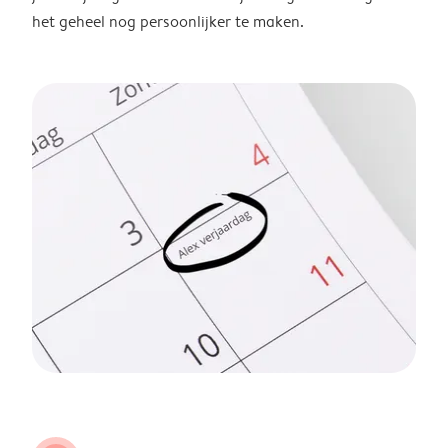
het geheel nog persoonlijker te maken.