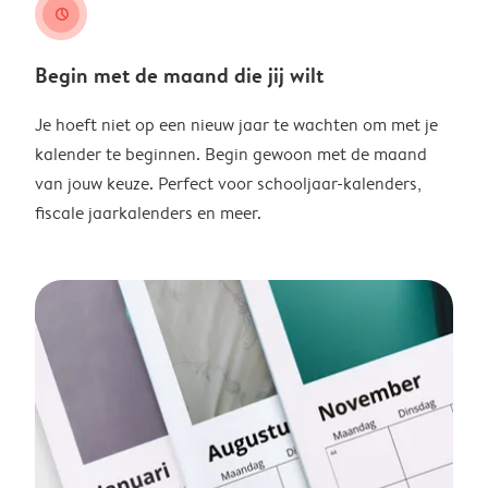
clock
Begin met de maand die jij wilt
Je hoeft niet op een nieuw jaar te wachten om met je
kalender te beginnen. Begin gewoon met de maand
van jouw keuze. Perfect voor schooljaar-kalenders,
fiscale jaarkalenders en meer.