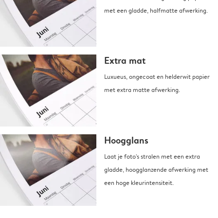
met een gladde, halfmatte afwerking.
Extra mat
Luxueus, ongecoat en helderwit papier
met extra matte afwerking.
Hoogglans
Laat je foto's stralen met een extra
gladde, hoogglanzende afwerking met
een hoge kleurintensiteit.