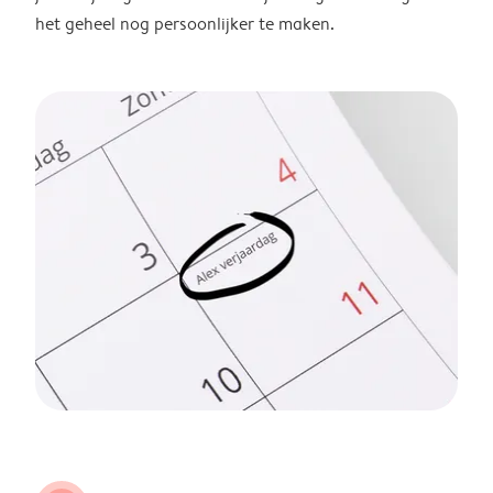
het geheel nog persoonlijker te maken.