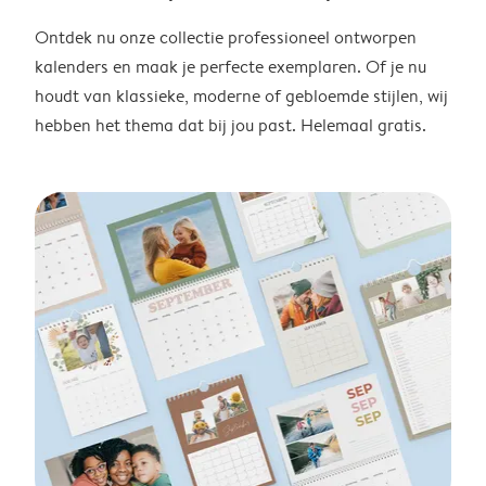
Ontdek nu onze collectie professioneel ontworpen
kalenders en maak je perfecte exemplaren. Of je nu
houdt van klassieke, moderne of gebloemde stijlen, wij
hebben het thema dat bij jou past. Helemaal gratis.