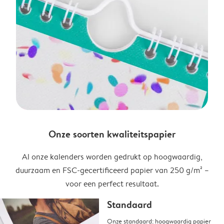
Onze soorten kwaliteitspapier
Al onze kalenders worden gedrukt op hoogwaardig,
duurzaam en FSC-gecertificeerd papier van 250 g/m² –
voor een perfect resultaat.
Standaard
Onze standaard: hoogwaardig papier