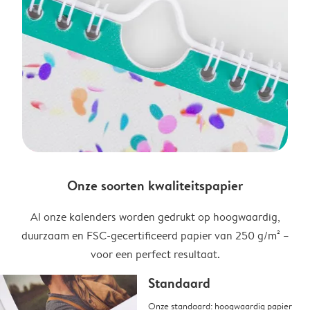
Onze soorten kwaliteitspapier
Al onze kalenders worden gedrukt op hoogwaardig,
duurzaam en FSC-gecertificeerd papier van 250 g/m² –
voor een perfect resultaat.
Standaard
Onze standaard: hoogwaardig papier