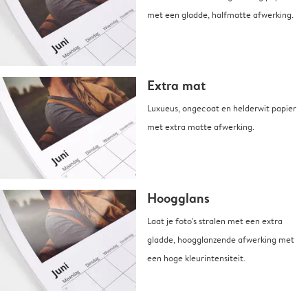
met een gladde, halfmatte afwerking.
Extra mat
Luxueus, ongecoat en helderwit papier
met extra matte afwerking.
Hoogglans
Laat je foto's stralen met een extra
gladde, hoogglanzende afwerking met
een hoge kleurintensiteit.