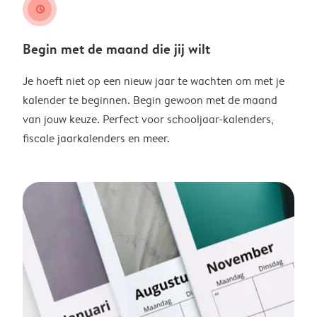
clock
Begin met de maand die jij wilt
Je hoeft niet op een nieuw jaar te wachten om met je
kalender te beginnen. Begin gewoon met de maand
van jouw keuze. Perfect voor schooljaar-kalenders,
fiscale jaarkalenders en meer.