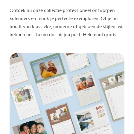
Ontdek nu onze collectie professioneel ontworpen
kalenders en maak je perfecte exemplaren. Of je nu
houdt van klassieke, moderne of gebloemde stijlen, wij
hebben het thema dat bij jou past. Helemaal gratis.