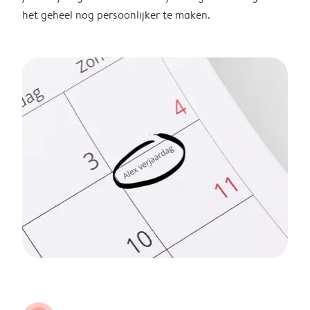
het geheel nog persoonlijker te maken.