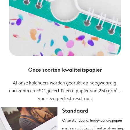
Onze soorten kwaliteitspapier
Al onze kalenders worden gedrukt op hoogwaardig,
duurzaam en FSC-gecertificeerd papier van 250 g/m² –
voor een perfect resultaat.
Standaard
Onze standaard: hoogwaardig papier
met een gladde, halfmatte afwerking.