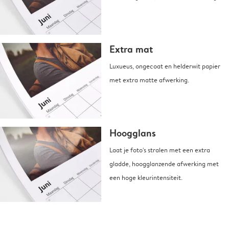
Extra mat
Luxueus, ongecoat en helderwit papier
met extra matte afwerking.
Hoogglans
Laat je foto's stralen met een extra
gladde, hoogglanzende afwerking met
een hoge kleurintensiteit.