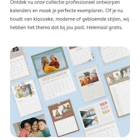
Ontdek nu onze collectie professioneel ontworpen
kalenders en maak je perfecte exemplaren. Of je nu
houdt van klassieke, moderne of gebloemde stijlen, wij
hebben het thema dat bij jou past. Helemaal gratis.