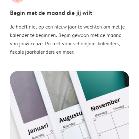
Begin met de maand die jij wilt
Je hoeft niet op een nieuw jaar te wachten om met je
kalender te beginnen. Begin gewoon met de maand
van jouw keuze. Perfect voor schooljaar-kalenders,
fiscale jaarkalenders en meer.