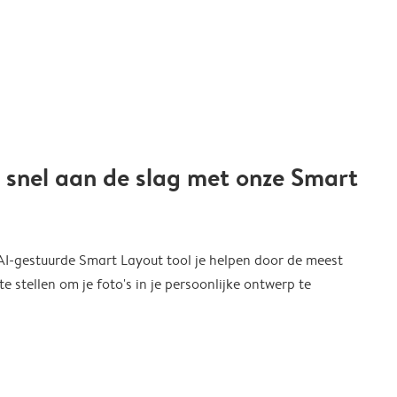
 snel aan de slag met onze Smart
 AI-gestuurde Smart Layout tool je helpen door de meest
 stellen om je foto's in je persoonlijke ontwerp te