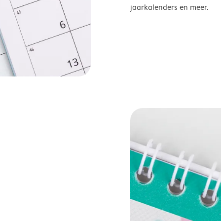
jaarkalenders en meer.