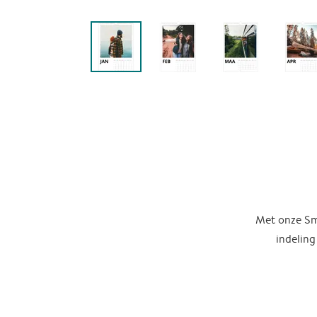
Met onze Sma
indeling