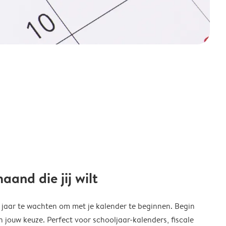
and die jij wilt
w jaar te wachten om met je kalender te beginnen. Begin
ouw keuze. Perfect voor schooljaar-kalenders, fiscale