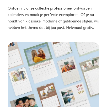
Ontdek nu onze collectie professioneel ontworpen
kalenders en maak je perfecte exemplaren. Of je nu
houdt van klassieke, moderne of gebloemde stijlen, wij
hebben het thema dat bij jou past. Helemaal gratis.