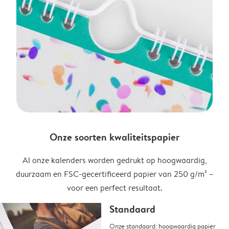
Onze soorten kwaliteitspapier
Al onze kalenders worden gedrukt op hoogwaardig,
duurzaam en FSC-gecertificeerd papier van 250 g/m² –
voor een perfect resultaat.
Standaard
Onze standaard: hoogwaardig papier