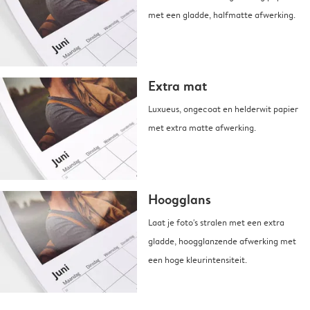
met een gladde, halfmatte afwerking.
Extra mat
Luxueus, ongecoat en helderwit papier
met extra matte afwerking.
Hoogglans
Laat je foto's stralen met een extra
gladde, hoogglanzende afwerking met
een hoge kleurintensiteit.