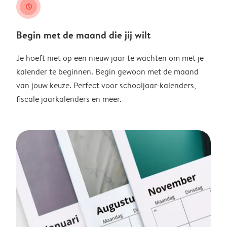
clock
Begin met de maand die jij wilt
Je hoeft niet op een nieuw jaar te wachten om met je
kalender te beginnen. Begin gewoon met de maand
van jouw keuze. Perfect voor schooljaar-kalenders,
fiscale jaarkalenders en meer.