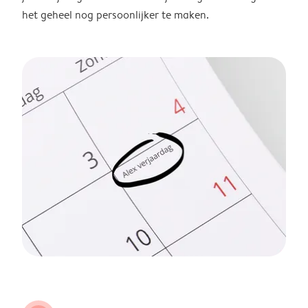
het geheel nog persoonlijker te maken.