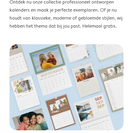
Ontdek nu onze collectie professioneel ontworpen
kalenders en maak je perfecte exemplaren. Of je nu
houdt van klassieke, moderne of gebloemde stijlen, wij
hebben het thema dat bij jou past. Helemaal gratis.