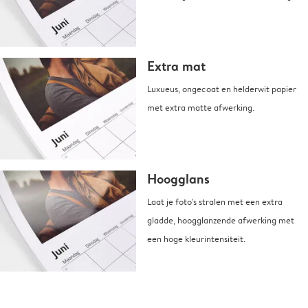
Extra mat
Luxueus, ongecoat en helderwit papier
met extra matte afwerking.
Hoogglans
Laat je foto's stralen met een extra
gladde, hoogglanzende afwerking met
een hoge kleurintensiteit.