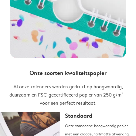
Onze soorten kwaliteitspapier
Al onze kalenders worden gedrukt op hoogwaardig,
duurzaam en FSC-gecertificeerd papier van 250 g/m² –
voor een perfect resultaat.
Standaard
Onze standaard: hoogwaardig papier
met een gladde, halfmatte afwerking.