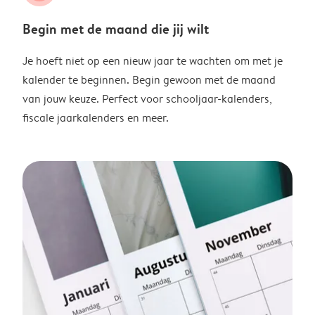
Begin met de maand die jij wilt
Je hoeft niet op een nieuw jaar te wachten om met je
kalender te beginnen. Begin gewoon met de maand
van jouw keuze. Perfect voor schooljaar-kalenders,
fiscale jaarkalenders en meer.