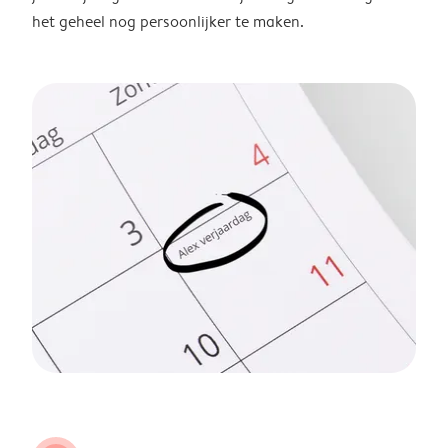
het geheel nog persoonlijker te maken.