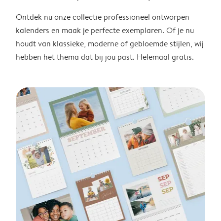
Ontdek nu onze collectie professioneel ontworpen
kalenders en maak je perfecte exemplaren. Of je nu
houdt van klassieke, moderne of gebloemde stijlen, wij
hebben het thema dat bij jou past. Helemaal gratis.