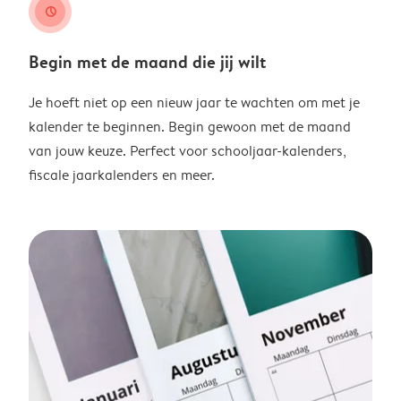
clock
Begin met de maand die jij wilt
Je hoeft niet op een nieuw jaar te wachten om met je
kalender te beginnen. Begin gewoon met de maand
van jouw keuze. Perfect voor schooljaar-kalenders,
fiscale jaarkalenders en meer.