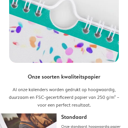
Onze soorten kwaliteitspapier
Al onze kalenders worden gedrukt op hoogwaardig,
duurzaam en FSC-gecertificeerd papier van 250 g/m² –
voor een perfect resultaat.
Standaard
Onze standaard: hoogwaardig papier