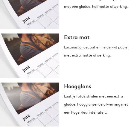
met een gladde, halfmatte afwerking.
Extra mat
Luxueus, ongecoat en helderwit papier
met extra matte afwerking.
Hoogglans
Laat je foto's stralen met een extra
gladde, hoogglanzende afwerking met
een hoge kleurintensiteit.