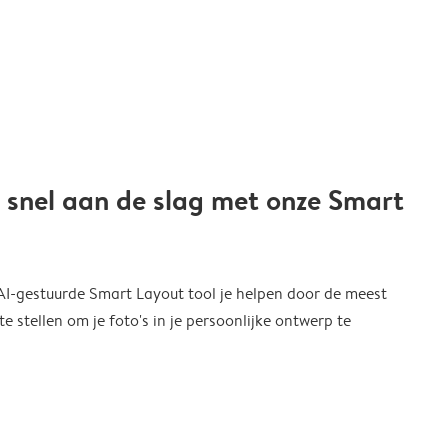
 snel aan de slag met onze Smart
 AI-gestuurde Smart Layout tool je helpen door de meest
 stellen om je foto's in je persoonlijke ontwerp te