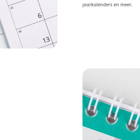
jaarkalenders en meer.