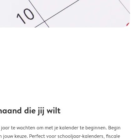
and die jij wilt
w jaar te wachten om met je kalender te beginnen. Begin
ouw keuze. Perfect voor schooljaar-kalenders, fiscale