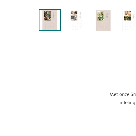
Met onze Sma
indeling