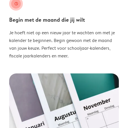
clock
Begin met de maand die jij wilt
Je hoeft niet op een nieuw jaar te wachten om met je
kalender te beginnen. Begin gewoon met de maand
van jouw keuze. Perfect voor schooljaar-kalenders,
fiscale jaarkalenders en meer.