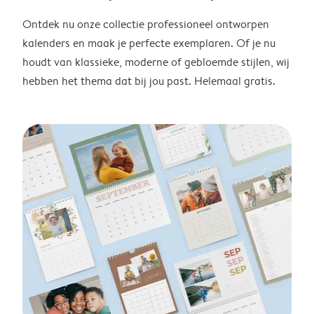
Ontdek nu onze collectie professioneel ontworpen
kalenders en maak je perfecte exemplaren. Of je nu
houdt van klassieke, moderne of gebloemde stijlen, wij
hebben het thema dat bij jou past. Helemaal gratis.