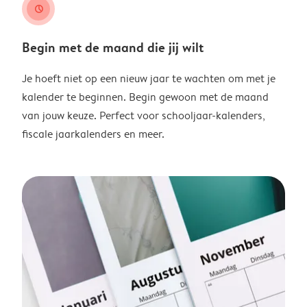
clock
Begin met de maand die jij wilt
Je hoeft niet op een nieuw jaar te wachten om met je
kalender te beginnen. Begin gewoon met de maand
van jouw keuze. Perfect voor schooljaar-kalenders,
fiscale jaarkalenders en meer.