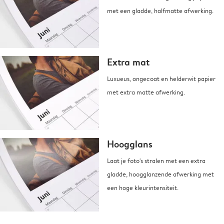
met een gladde, halfmatte afwerking.
Extra mat
Luxueus, ongecoat en helderwit papier
met extra matte afwerking.
Hoogglans
Laat je foto's stralen met een extra
gladde, hoogglanzende afwerking met
een hoge kleurintensiteit.