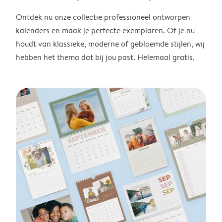
Ontdek nu onze collectie professioneel ontworpen
kalenders en maak je perfecte exemplaren. Of je nu
houdt van klassieke, moderne of gebloemde stijlen, wij
hebben het thema dat bij jou past. Helemaal gratis.