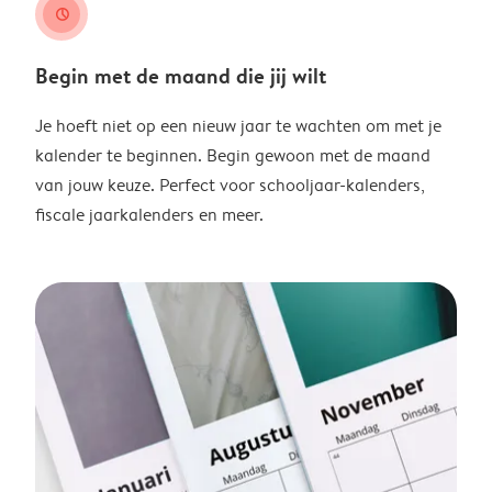
clock
Begin met de maand die jij wilt
Je hoeft niet op een nieuw jaar te wachten om met je
kalender te beginnen. Begin gewoon met de maand
van jouw keuze. Perfect voor schooljaar-kalenders,
fiscale jaarkalenders en meer.