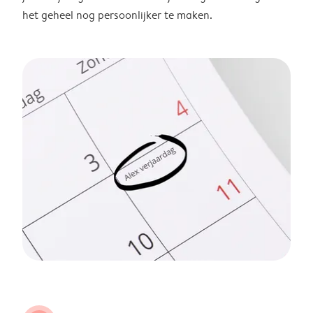
het geheel nog persoonlijker te maken.