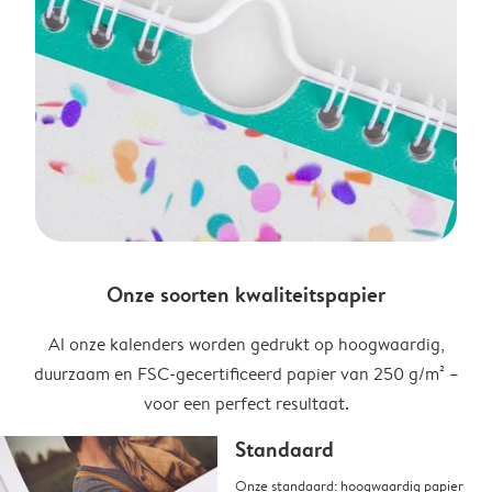
Onze soorten kwaliteitspapier
Al onze kalenders worden gedrukt op hoogwaardig,
duurzaam en FSC-gecertificeerd papier van 250 g/m² –
voor een perfect resultaat.
Standaard
Onze standaard: hoogwaardig papier