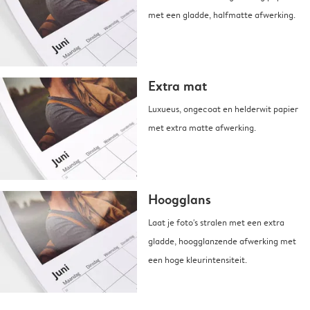
met een gladde, halfmatte afwerking.
Extra mat
Luxueus, ongecoat en helderwit papier
met extra matte afwerking.
Hoogglans
Laat je foto's stralen met een extra
gladde, hoogglanzende afwerking met
een hoge kleurintensiteit.