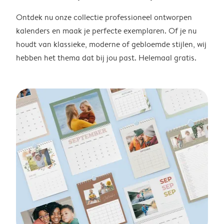
Ontdek nu onze collectie professioneel ontworpen
kalenders en maak je perfecte exemplaren. Of je nu
houdt van klassieke, moderne of gebloemde stijlen, wij
hebben het thema dat bij jou past. Helemaal gratis.