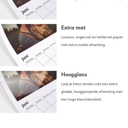
Extra mat
Luxueus, ongecoat en helderwit papier
met extra matte afwerking.
Hoogglans
Laat je foto's stralen met een extra
gladde, hoogglanzende afwerking met
een hoge kleurintensiteit.