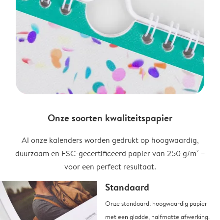
Onze soorten kwaliteitspapier
Al onze kalenders worden gedrukt op hoogwaardig,
duurzaam en FSC-gecertificeerd papier van 250 g/m² –
voor een perfect resultaat.
Standaard
Onze standaard: hoogwaardig papier
met een gladde, halfmatte afwerking.