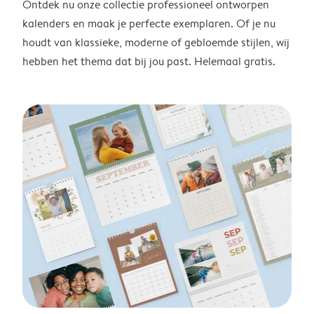
Ontdek nu onze collectie professioneel ontworpen
kalenders en maak je perfecte exemplaren. Of je nu
houdt van klassieke, moderne of gebloemde stijlen, wij
hebben het thema dat bij jou past. Helemaal gratis.