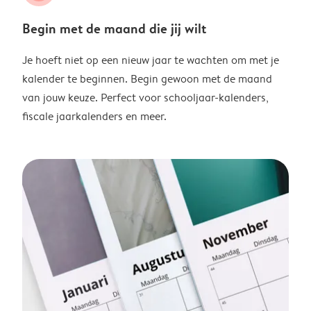
Begin met de maand die jij wilt
Je hoeft niet op een nieuw jaar te wachten om met je
kalender te beginnen. Begin gewoon met de maand
van jouw keuze. Perfect voor schooljaar-kalenders,
fiscale jaarkalenders en meer.