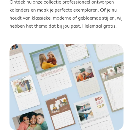
Ontdek nu onze collectie professioneel ontworpen
kalenders en maak je perfecte exemplaren. Of je nu
houdt van klassieke, moderne of gebloemde stijlen, wij
hebben het thema dat bij jou past. Helemaal gratis.