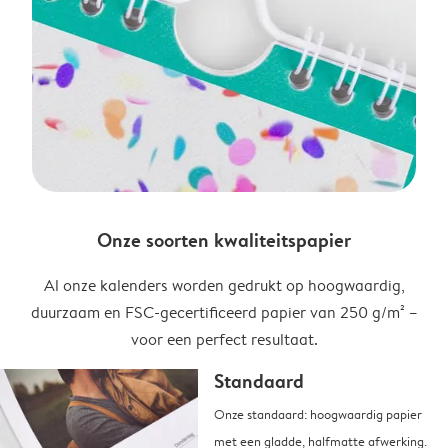
Onze soorten kwaliteitspapier
Al onze kalenders worden gedrukt op hoogwaardig,
duurzaam en FSC-gecertificeerd papier van 250 g/m² –
voor een perfect resultaat.
Standaard
Onze standaard: hoogwaardig papier
met een gladde, halfmatte afwerking.