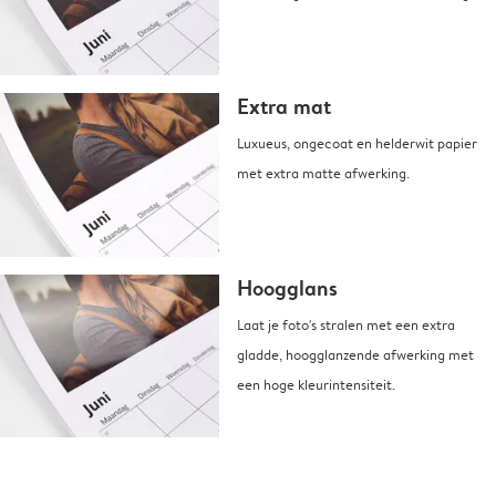
Extra mat
Luxueus, ongecoat en helderwit papier
met extra matte afwerking.
Hoogglans
Laat je foto's stralen met een extra
gladde, hoogglanzende afwerking met
een hoge kleurintensiteit.