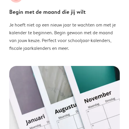
Begin met de maand die jij wilt
Je hoeft niet op een nieuw jaar te wachten om met je
kalender te beginnen. Begin gewoon met de maand
van jouw keuze. Perfect voor schooljaar-kalenders,
fiscale jaarkalenders en meer.