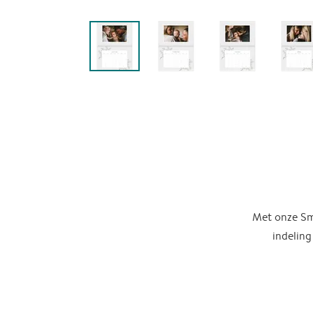
Met onze Sma
indeling