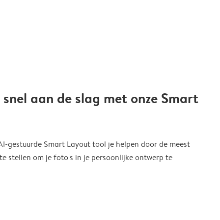
 snel aan de slag met onze Smart
 AI-gestuurde Smart Layout tool je helpen door de meest
 stellen om je foto's in je persoonlijke ontwerp te