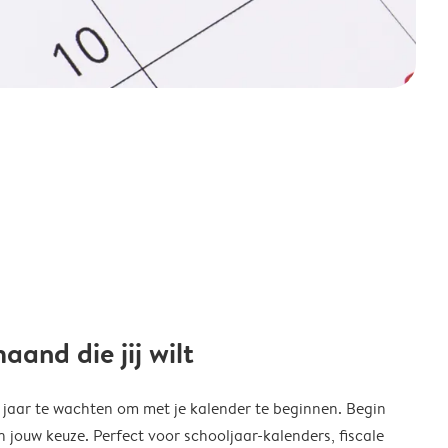
and die jij wilt
w jaar te wachten om met je kalender te beginnen. Begin
ouw keuze. Perfect voor schooljaar-kalenders, fiscale