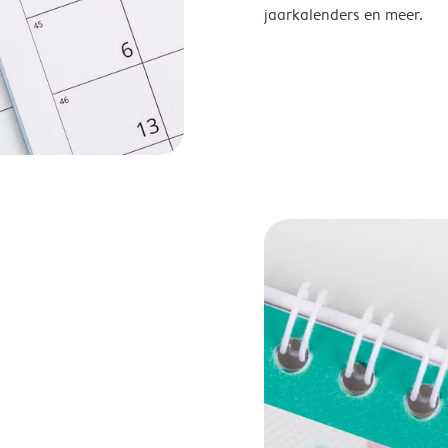
jaarkalenders en meer.